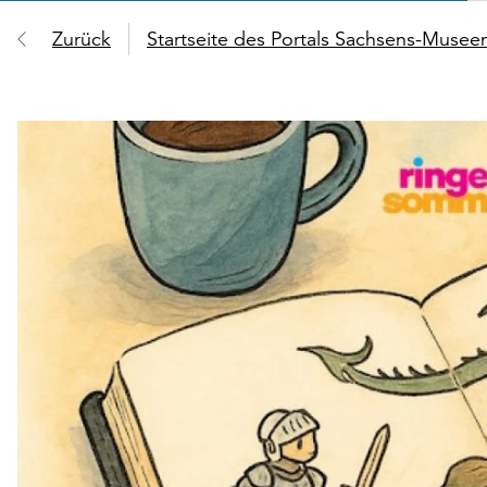
Zurück
Startseite des Portals Sachsens-Muse