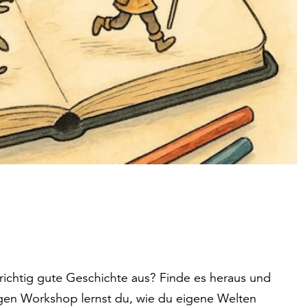
richtig gute Geschichte aus? Finde es heraus und
igen Workshop lernst du, wie du eigene Welten