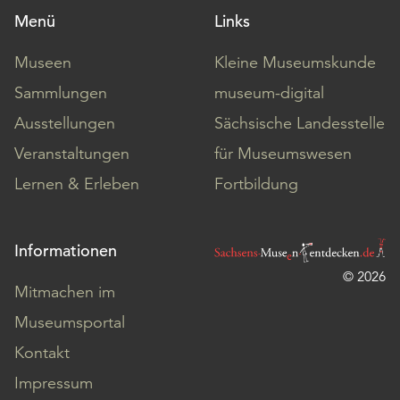
Menü
Links
Museen
Kleine Museumskunde
Sammlungen
museum-digital
Ausstellungen
Sächsische Landesstelle
Veranstaltungen
für Museumswesen
Lernen & Erleben
Fortbildung
Informationen
© 2026
Mitmachen im
Museumsportal
Kontakt
Impressum