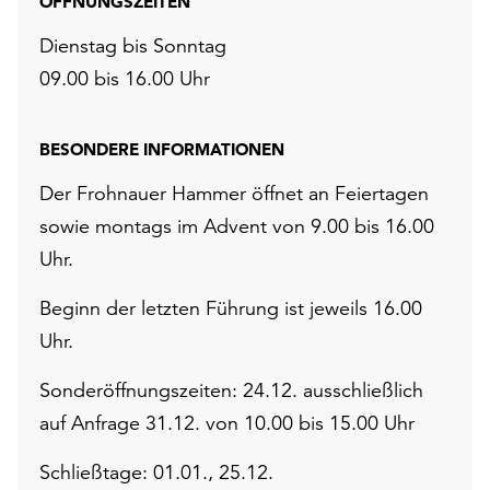
ÖFFNUNGSZEITEN
Dienstag bis Sonntag
09.00 bis 16.00 Uhr
BESONDERE INFORMATIONEN
Der Frohnauer Hammer öffnet an Feiertagen
sowie montags im Advent von 9.00 bis 16.00
Uhr.
Beginn der letzten Führung ist jeweils 16.00
Uhr.
Sonderöffnungszeiten: 24.12. ausschließlich
auf Anfrage 31.12. von 10.00 bis 15.00 Uhr
Schließtage: 01.01., 25.12.