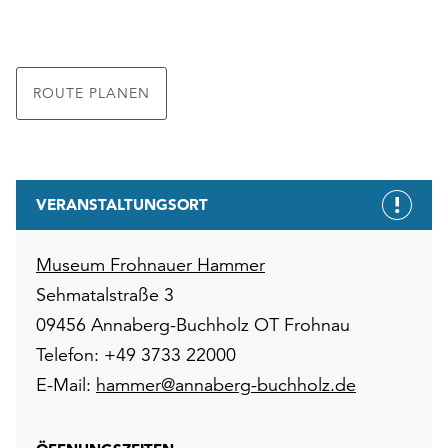
ROUTE PLANEN
VERANSTALTUNGSORT
Museum Frohnauer Hammer
Sehmatalstraße 3
09456 Annaberg-Buchholz OT Frohnau
Telefon: +49 3733 22000
E-Mail:
hammer@annaberg-buchholz.de