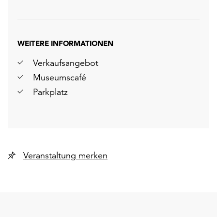
WEITERE INFORMATIONEN
Verkaufsangebot
Museumscafé
Parkplatz
Veranstaltung merken