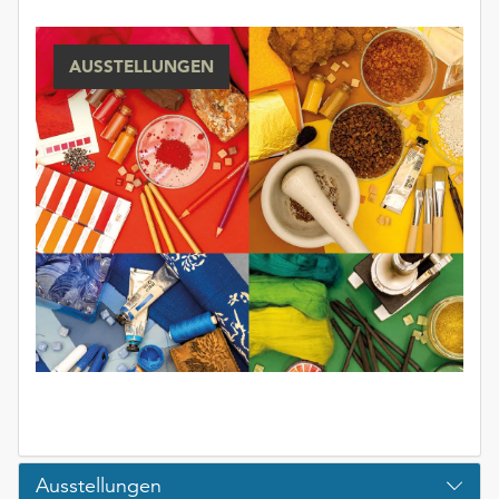
AUSSTELLUNGEN
Ausstellungen