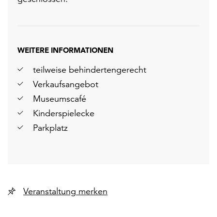
WEITERE INFORMATIONEN
teilweise behindertengerecht
Verkaufsangebot
Museumscafé
Kinderspielecke
Parkplatz
Veranstaltung merken