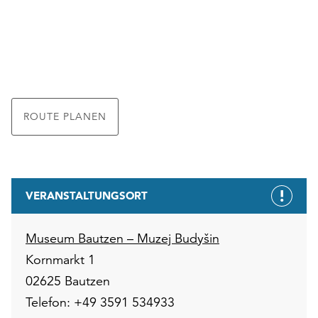
ROUTE PLANEN
VERANSTALTUNGSORT
Museum Bautzen – Muzej Budyšin
Kornmarkt 1
02625 Bautzen
Telefon: +49 3591 534933