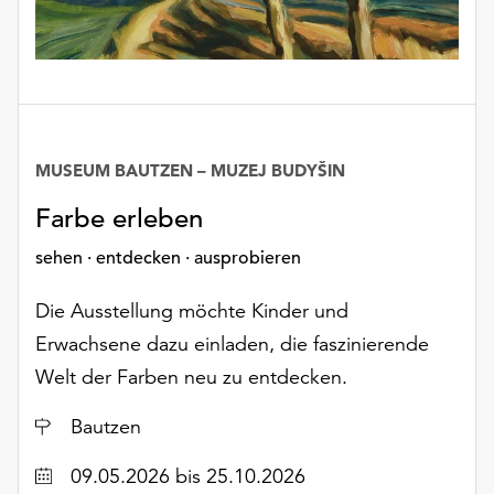
MUSEUM BAUTZEN – MUZEJ BUDYŠIN
Farbe erleben
sehen · entdecken · ausprobieren
Die Ausstellung möchte Kinder und
Erwachsene dazu einladen, die faszinierende
Welt der Farben neu zu entdecken.
Ort
Bautzen
Datum
09.05.2026
bis 25.10.2026