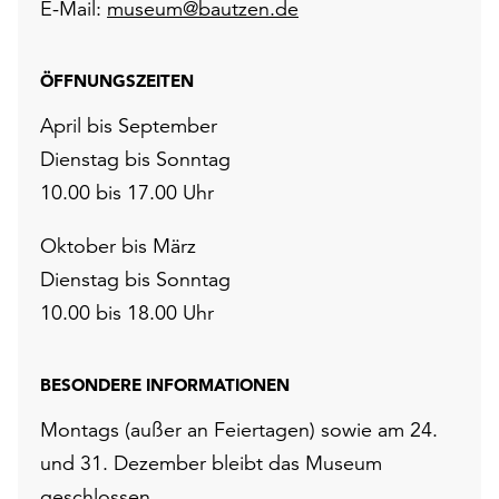
E-Mail:
museum@bautzen.de
ÖFFNUNGSZEITEN
April bis September
Dienstag bis Sonntag
10.00 bis 17.00 Uhr
Oktober bis März
Dienstag bis Sonntag
10.00 bis 18.00 Uhr
BESONDERE INFORMATIONEN
Montags (außer an Feiertagen) sowie am 24.
und 31. Dezember bleibt das Museum
geschlossen.