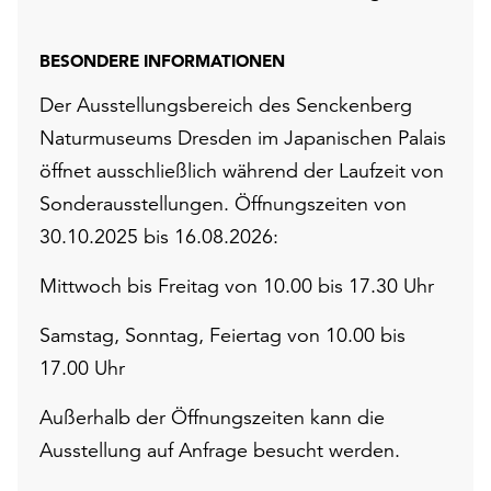
BESONDERE INFORMATIONEN
Der Ausstellungsbereich des Senckenberg
Naturmuseums Dresden im Japanischen Palais
öffnet ausschließlich während der Laufzeit von
Sonderausstellungen. Öffnungszeiten von
30.10.2025 bis 16.08.2026:
Mittwoch bis Freitag von 10.00 bis 17.30 Uhr
Samstag, Sonntag, Feiertag von 10.00 bis
17.00 Uhr
Außerhalb der Öffnungszeiten kann die
Ausstellung auf Anfrage besucht werden.