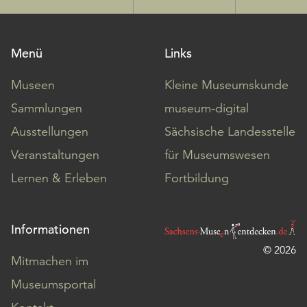
Menü
Links
Museen
Kleine Museumskunde
Sammlungen
museum-digital
Ausstellungen
Sächsische Landesstelle
Veranstaltungen
für Museumswesen
Lernen & Erleben
Fortbildung
Informationen
© 2026
Mitmachen im
Museumsportal