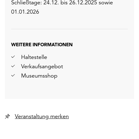
Schließtage: 24.12. bis 26.12.2025 sowie
01.01.2026
WEITERE INFORMATIONEN
Haltestelle
Verkaufsangebot
Museumsshop
Veranstaltung merken