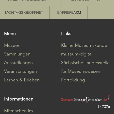
MONTAGS GEÖFFNET
BARRIEREARM
Menü
Links
Museen
Kleine Museumskunde
Sammlungen
museum-digital
Ausstellungen
Sächsische Landesstelle
Veranstaltungen
für Museumswesen
Lernen & Erleben
Fortbildung
Informationen
© 2026
Mitmachen im