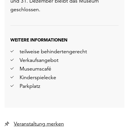
und 31. Dezember bleibt das Museum
geschlossen.
WEITERE INFORMATIONEN
teilweise behindertengerecht
Verkaufsangebot
Museumscafé
Kinderspielecke
Parkplatz
Veranstaltung merken