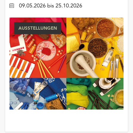
Datum
09.05.2026
bis 25.10.2026
AUSSTELLUNGEN