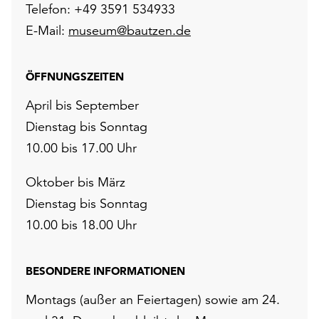
Telefon: +49 3591 534933
E-Mail:
museum@bautzen.de
ÖFFNUNGSZEITEN
April bis September
Dienstag bis Sonntag
10.00 bis 17.00 Uhr
Oktober bis März
Dienstag bis Sonntag
10.00 bis 18.00 Uhr
BESONDERE INFORMATIONEN
Montags (außer an Feiertagen) sowie am 24.