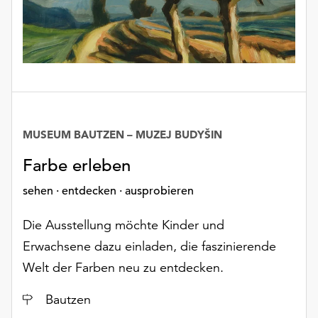
MUSEUM BAUTZEN – MUZEJ BUDYŠIN
Farbe erleben
sehen · entdecken · ausprobieren
Die Ausstellung möchte Kinder und
Erwachsene dazu einladen, die faszinierende
Welt der Farben neu zu entdecken.
Ort
Bautzen