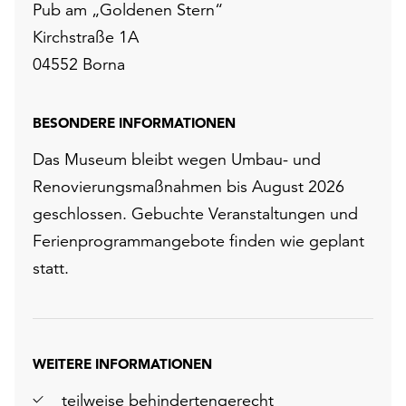
Pub am „Goldenen Stern“
Kirchstraße 1A
04552 Borna
BESONDERE INFORMATIONEN
Das Museum bleibt wegen Umbau- und
Renovierungsmaßnahmen bis August 2026
geschlossen. Gebuchte Veranstaltungen und
Ferienprogrammangebote finden wie geplant
statt.
WEITERE INFORMATIONEN
teilweise behindertengerecht