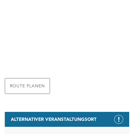
ROUTE PLANEN
ALTERNATIVER VERANSTALTUNGSORT