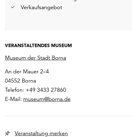
Verkaufsangebot
VERANSTALTENDES MUSEUM
Museum der Stadt Borna
An der Mauer 2–4
04552 Borna
Telefon: +49 3433 27860
E-Mail:
museum@borna.de
Veranstaltung merken