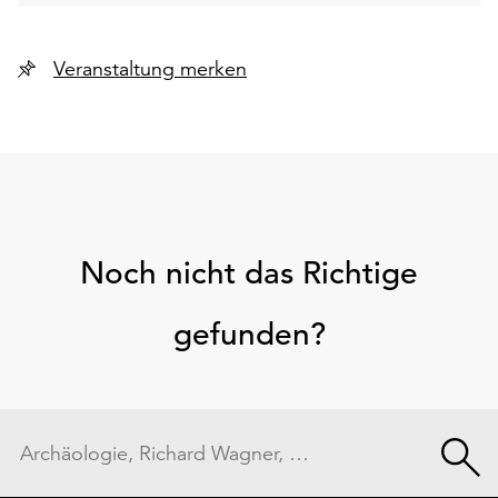
Veranstaltung merken
Noch nicht das Richtige
gefunden?