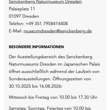
Senckenberg Naturmuseum Dresden
Palaisplatz 11
01097 Dresden
Telefon: +49 351 7958414408
E-Mail:
museumdresden@senckenberg.de
BESONDERE INFORMATIONEN
Der Ausstellungsbereich des Senckenberg
Naturmuseums Dresden im Japanischen Palais
öffnet ausschließlich während der Laufzeit von
Sonderausstellungen. Öffnungszeiten von
30.10.2025 bis 16.08.2026:
Mittwoch bis Freitag von 10.00 bis 17.30 Uhr
Samstag, Sonntag, Feiertag von 10.00 bis