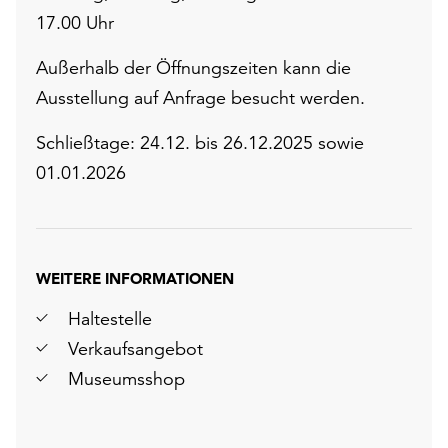
17.00 Uhr
Außerhalb der Öffnungszeiten kann die
Ausstellung auf Anfrage besucht werden.
Schließtage: 24.12. bis 26.12.2025 sowie
01.01.2026
WEITERE INFORMATIONEN
Haltestelle
Verkaufsangebot
Museumsshop