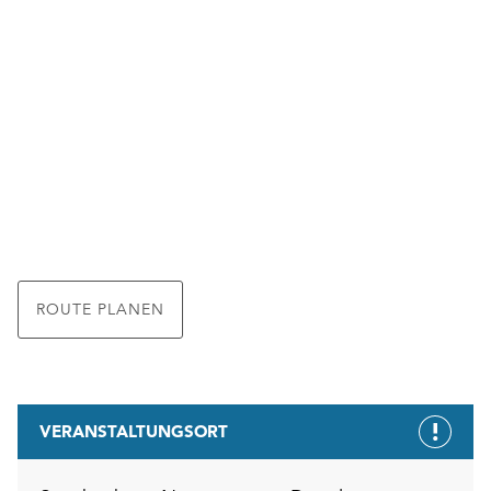
ROUTE PLANEN
VERANSTALTUNGSORT