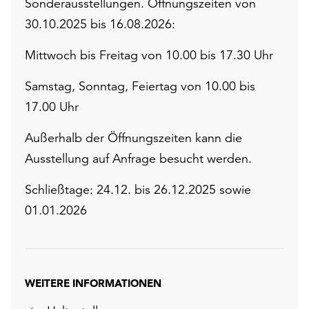
Sonderausstellungen. Öffnungszeiten von
30.10.2025 bis 16.08.2026:
Mittwoch bis Freitag von 10.00 bis 17.30 Uhr
Samstag, Sonntag, Feiertag von 10.00 bis
17.00 Uhr
Außerhalb der Öffnungszeiten kann die
Ausstellung auf Anfrage besucht werden.
Schließtage: 24.12. bis 26.12.2025 sowie
01.01.2026
WEITERE INFORMATIONEN