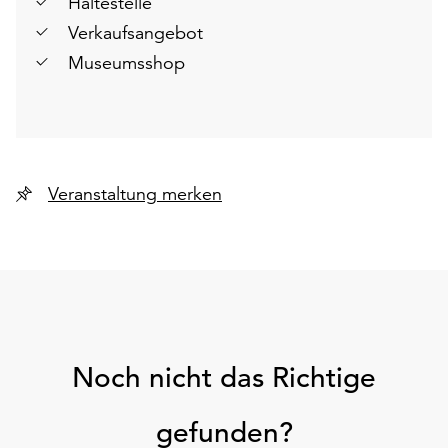
Haltestelle
Verkaufsangebot
Museumsshop
Veranstaltung merken
Noch nicht das Richtige
gefunden?