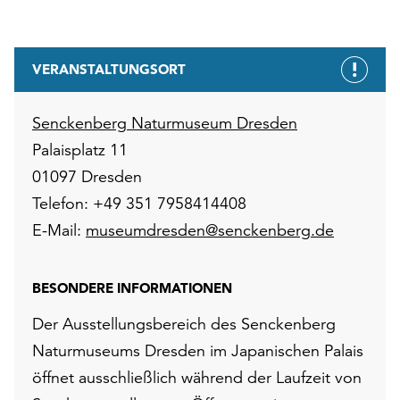
VERANSTALTUNGSORT
Senckenberg Naturmuseum Dresden
Palaisplatz 11
01097 Dresden
Telefon: +49 351 7958414408
E-Mail:
museumdresden@senckenberg.de
BESONDERE INFORMATIONEN
Der Ausstellungsbereich des Senckenberg
Naturmuseums Dresden im Japanischen Palais
öffnet ausschließlich während der Laufzeit von