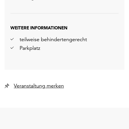
WEITERE INFORMATIONEN
teilweise behindertengerecht
Parkplatz
Veranstaltung merken