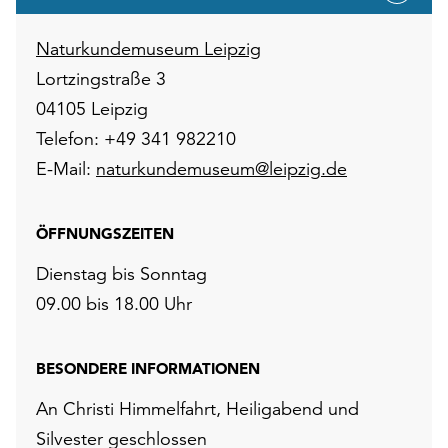
Naturkundemuseum Leipzig
Lortzingstraße 3
04105 Leipzig
Telefon: +49 341 982210
E-Mail:
naturkundemuseum@leipzig.de
ÖFFNUNGSZEITEN
Dienstag bis Sonntag
09.00 bis 18.00 Uhr
BESONDERE INFORMATIONEN
An Christi Himmelfahrt, Heiligabend und
Silvester geschlossen