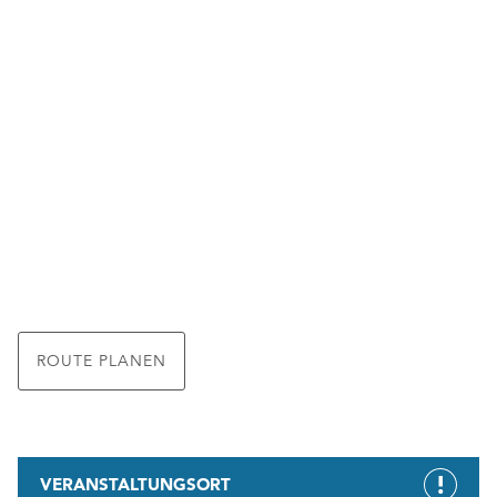
ROUTE PLANEN
VERANSTALTUNGSORT