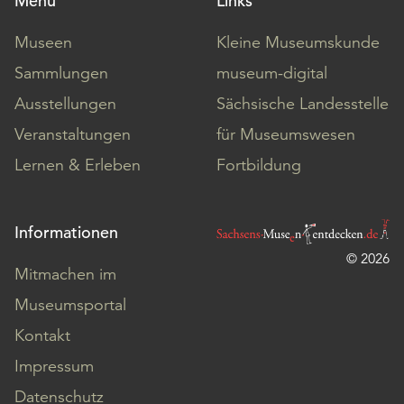
Menü
Links
Museen
Kleine Museumskunde
Sammlungen
museum-digital
Ausstellungen
Sächsische Landesstelle
Veranstaltungen
für Museumswesen
Lernen & Erleben
Fortbildung
Informationen
© 2026
Mitmachen im
Museumsportal
Kontakt
Impressum
Datenschutz