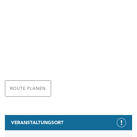
ROUTE PLANEN
VERANSTALTUNGSORT