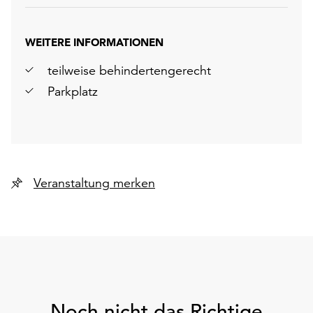
WEITERE INFORMATIONEN
teilweise behindertengerecht
Parkplatz
Veranstaltung merken
Noch nicht das Richtige