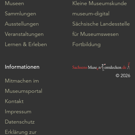
Museen
Kleine Museumskunde
Sammlungen
museum-digital
Ausstellungen
Sächsische Landesstelle
Veranstaltungen
für Museumswesen
Lernen & Erleben
Fortbildung
Informationen
© 2026
Mitmachen im
Museumsportal
Kontakt
Impressum
Datenschutz
Erklärung zur