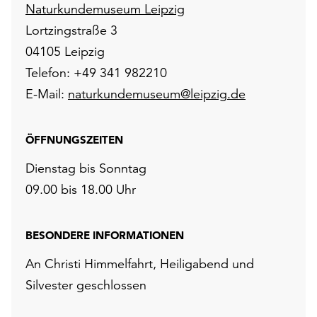
Naturkundemuseum Leipzig
Lortzingstraße 3
04105 Leipzig
Telefon: +49 341 982210
E-Mail:
naturkundemuseum@leipzig.de
ÖFFNUNGSZEITEN
Dienstag bis Sonntag
09.00 bis 18.00 Uhr
BESONDERE INFORMATIONEN
An Christi Himmelfahrt, Heiligabend und
Silvester geschlossen