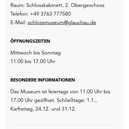
Raum: Schlosskabinett, 2. Obergeschoss
Telefon: +49 3763 777580
E-Mail:
schlossmuseum@glauchau.de
ÖFFNUNGSZEITEN
Mittwoch bis Sonntag
11.00 bis 17.00 Uhr
BESONDERE INFORMATIONEN
Das Museum ist feiertags von 11.00 Uhr bis
17.00 Uhr geöffnet. Schließtage: 1.1.,
Karfreitag, 24.12. und 31.12.