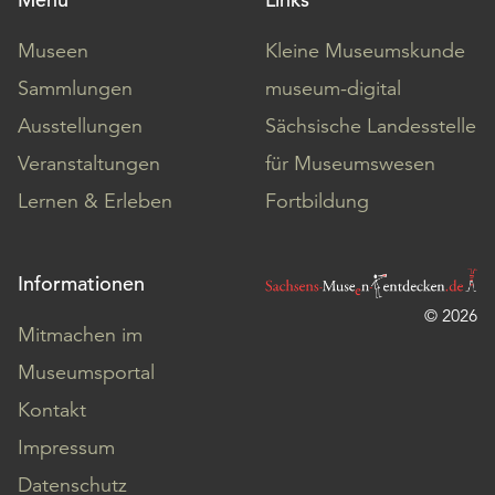
Museen
Kleine Museumskunde
Sammlungen
museum-digital
Ausstellungen
Sächsische Landesstelle
Veranstaltungen
für Museumswesen
Lernen & Erleben
Fortbildung
Informationen
© 2026
Mitmachen im
Museumsportal
Kontakt
Impressum
Datenschutz