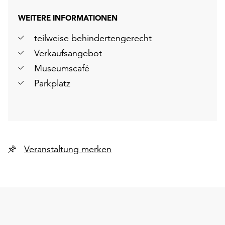
WEITERE INFORMATIONEN
teilweise behindertengerecht
Verkaufsangebot
Museumscafé
Parkplatz
Veranstaltung merken