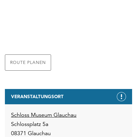
ROUTE PLANEN
VERANSTALTUNGSORT
Schloss Museum Glauchau
Schlossplatz 5a
08371 Glauchau