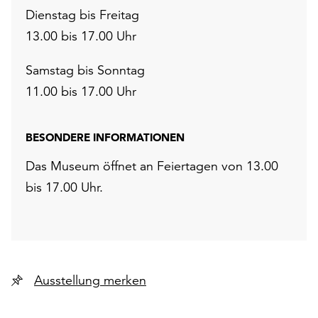
Dienstag bis Freitag
13.00 bis 17.00 Uhr
Samstag bis Sonntag
11.00 bis 17.00 Uhr
BESONDERE INFORMATIONEN
Das Museum öffnet an Feiertagen von 13.00
bis 17.00 Uhr.
Ausstellung merken