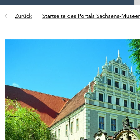
Zurück
Startseite des Portals Sachsens-Muse