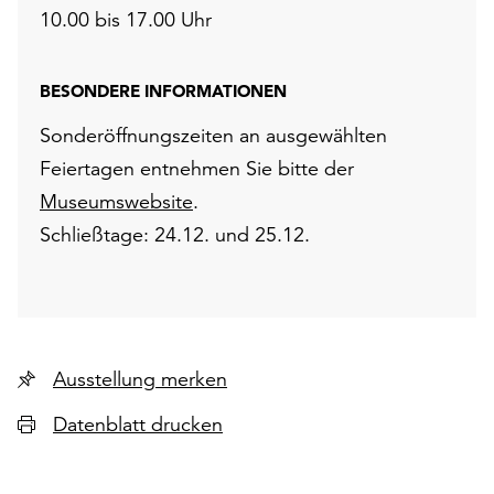
10.00 bis 17.00 Uhr
BESONDERE INFORMATIONEN
Sonderöffnungszeiten an ausgewählten
Feiertagen entnehmen Sie bitte der
Museumswebsite
.
Schließtage: 24.12. und 25.12.
Ausstellung merken
Datenblatt drucken