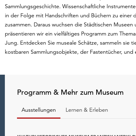
Sammlungsgeschichte. Wissenschaftliche Instrumente, 
in der Folge mit Handschriften und Büchern zu einer 
zusammen. Daraus wuchsen die Städtischen Museen un
präsentieren wir ein vielfältiges Programm zum Them
Jung. Entdecken Sie museale Schätze, sammeln sie ti
kostbaren Sammlungsobjekte, der Fastentücher, und 
Programm & Mehr zum Museum
Ausstellungen
Lernen & Erleben