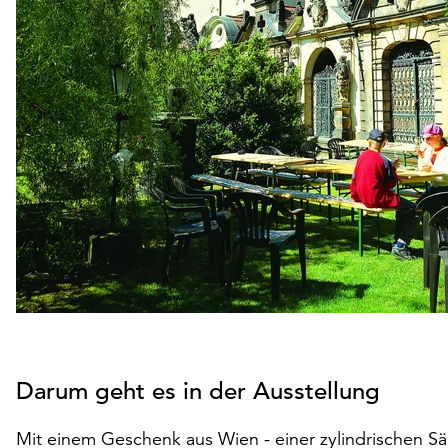
Darum geht es in der Ausstellung
Mit einem Geschenk aus Wien - einer zylindrischen S