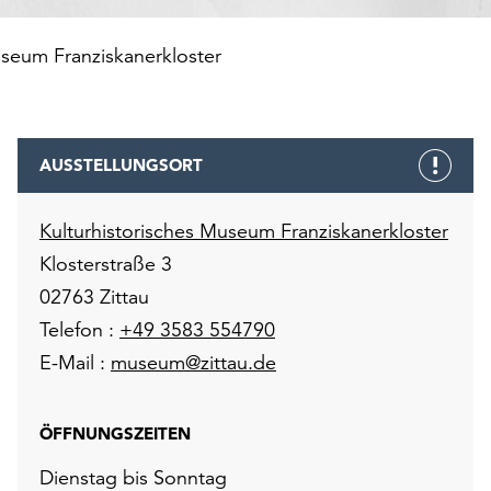
useum Franziskanerkloster
AUSSTELLUNGSORT
Kulturhistorisches Museum Franziskanerkloster
Klosterstraße 3
02763 Zittau
Telefon :
+49 3583 554790
E-Mail :
museum@zittau.de
ÖFFNUNGSZEITEN
Dienstag bis Sonntag