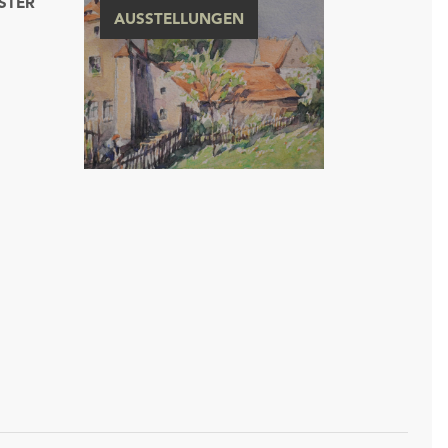
STER
AUSSTELLUNGEN