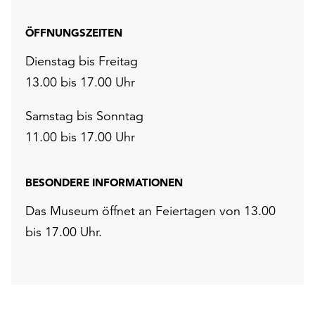
ÖFFNUNGSZEITEN
Dienstag bis Freitag
13.00 bis 17.00 Uhr
Samstag bis Sonntag
11.00 bis 17.00 Uhr
BESONDERE INFORMATIONEN
Das Museum öffnet an Feiertagen von 13.00
bis 17.00 Uhr.