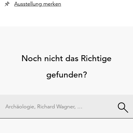
Ausstellung merken
Noch nicht das Richtige
gefunden?