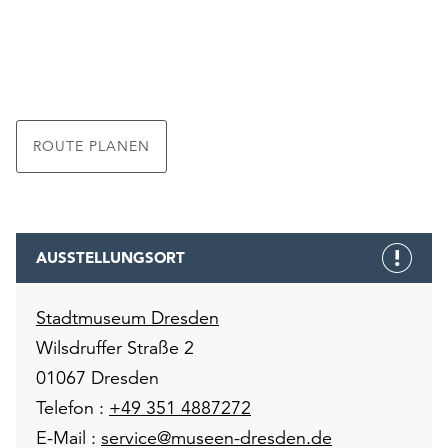
ROUTE PLANEN
AUSSTELLUNGSORT
Stadtmuseum Dresden
Wilsdruffer Straße 2
01067 Dresden
Telefon :
+49 351 4887272
E-Mail :
service@museen-dresden.de