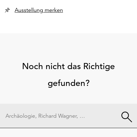
Ausstellung merken
Noch nicht das Richtige
gefunden?