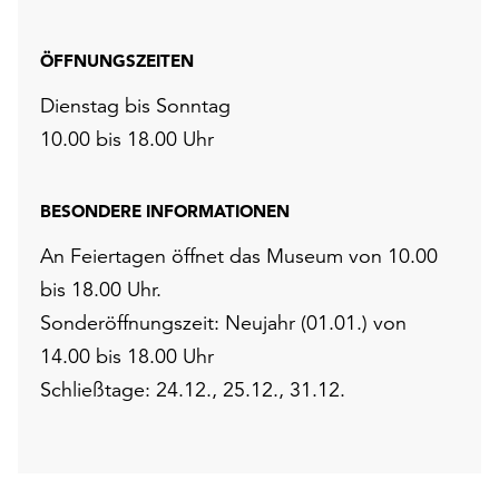
ÖFFNUNGSZEITEN
Dienstag bis Sonntag
10.00 bis 18.00 Uhr
BESONDERE INFORMATIONEN
An Feiertagen öffnet das Museum von 10.00
bis 18.00 Uhr.
Sonderöffnungszeit: Neujahr (01.01.) von
14.00 bis 18.00 Uhr
Schließtage: 24.12., 25.12., 31.12.