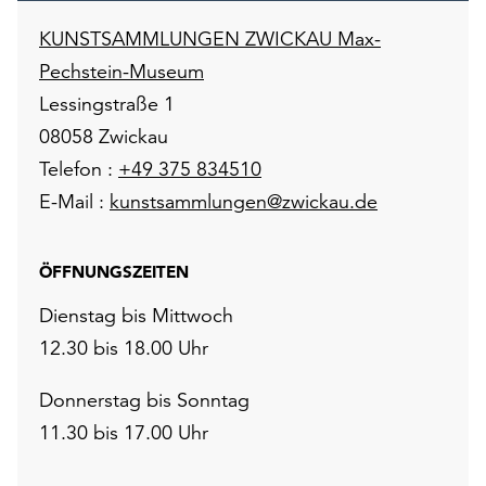
KUNSTSAMMLUNGEN ZWICKAU Max-
Pechstein-Museum
Lessingstraße 1
08058 Zwickau
Telefon :
+49 375 834510
E-Mail :
kunstsammlungen@zwickau.de
ÖFFNUNGSZEITEN
Dienstag bis Mittwoch
12.30 bis 18.00 Uhr
Donnerstag bis Sonntag
11.30 bis 17.00 Uhr