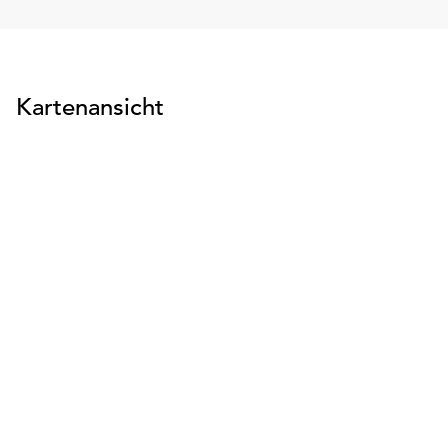
Kartenansicht