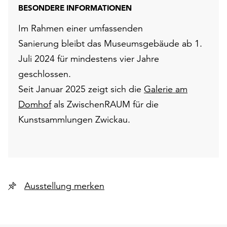
BESONDERE INFORMATIONEN
Im Rahmen einer umfassenden
Sanierung bleibt das Museumsgebäude ab 1.
Juli 2024 für mindestens vier Jahre
geschlossen.
Seit Januar 2025 zeigt sich die
Galerie am
Domhof
als ZwischenRAUM für die
Kunstsammlungen Zwickau.
Ausstellung merken