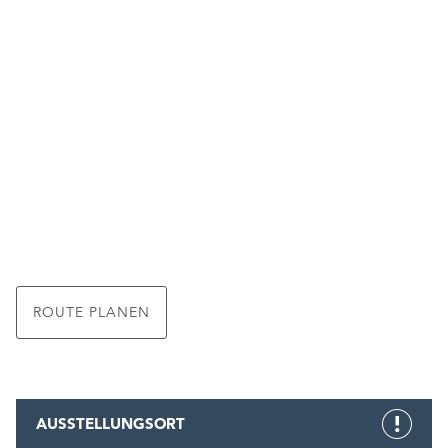
ROUTE PLANEN
AUSSTELLUNGSORT