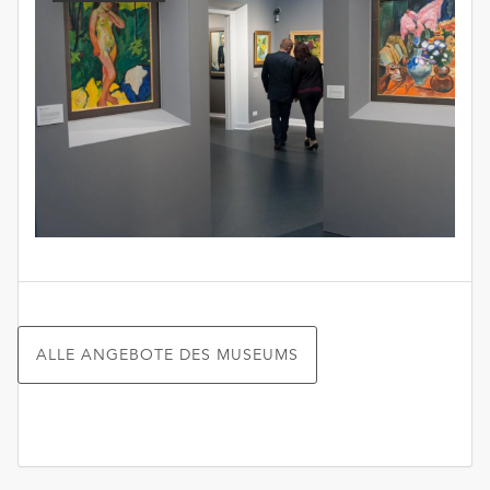
ALLE ANGEBOTE DES MUSEUMS