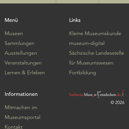
Menü
Links
Museen
Kleine Museumskunde
Sammlungen
museum-digital
Ausstellungen
Sächsische Landesstelle
Veranstaltungen
für Museumswesen
Lernen & Erleben
Fortbildung
Informationen
© 2026
Mitmachen im
Museumsportal
Kontakt