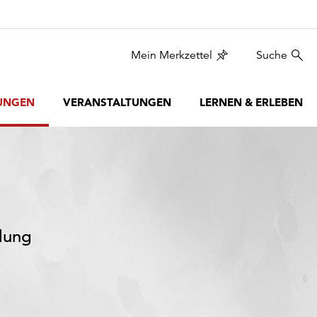
Mein Merkzettel
Suche
UNGEN
VERANSTALTUNGEN
LERNEN & ERLEBEN
lung