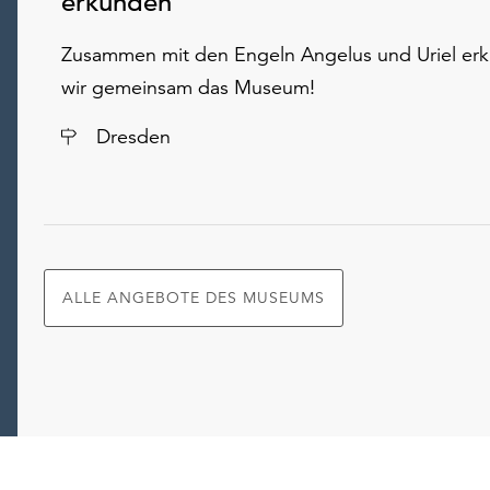
erkunden
Zusammen mit den Engeln Angelus und Uriel er
wir gemeinsam das Museum!
Ort
Dresden
ALLE ANGEBOTE DES MUSEUMS