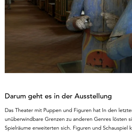
Darum geht es in der Ausstellung
Das Theater mit Puppen und Figuren hat In den letzte
unüberwindbare Grenzen zu anderen Genres lösten s
Spielräume erweiterten sich. Figuren und Schauspiel 