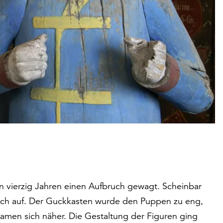
n vierzig Jahren einen Aufbruch gewagt. Scheinbar
ich auf. Der Guckkasten wurde den Puppen zu eng,
kamen sich näher. Die Gestaltung der Figuren ging