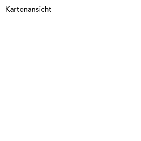
Kartenansicht