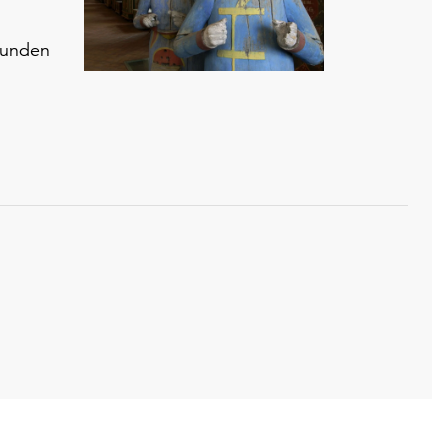
kunden