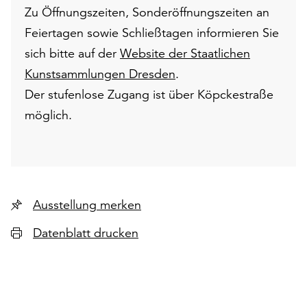
Zu Öffnungszeiten, Sonderöffnungszeiten an
Feiertagen sowie Schließtagen informieren Sie
sich bitte auf der
Website der Staatlichen
Kunstsammlungen Dresden
.
Der stufenlose Zugang ist über Köpckestraße
möglich.
Ausstellung merken
Datenblatt drucken