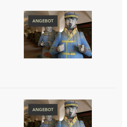
ANGEBOT
ANGEBOT