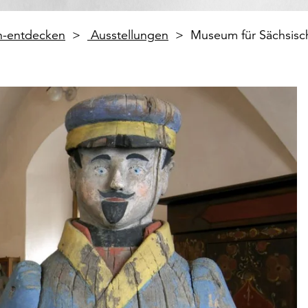
en-entdecken
Ausstellungen
Museum für Sächsisc