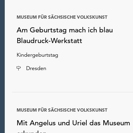
MUSEUM FÜR SÄCHSISCHE VOLKSKUNST
Am Geburtstag mach ich blau
Blaudruck-Werkstatt
Kindergeburtstag
Ort
Dresden
MUSEUM FÜR SÄCHSISCHE VOLKSKUNST
Mit Angelus und Uriel das Museum