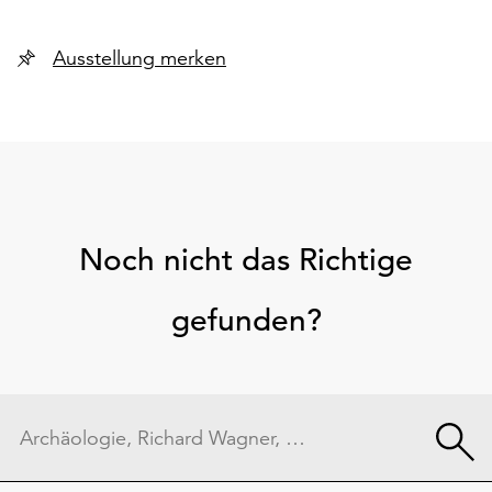
Ausstellung merken
Noch nicht das Richtige
gefunden?