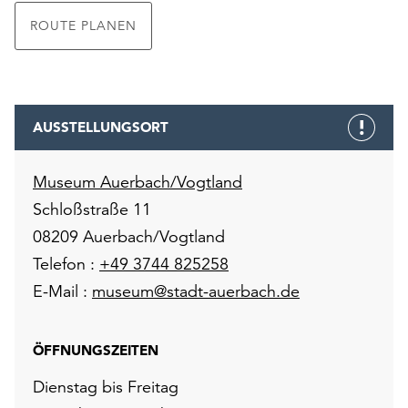
ROUTE PLANEN
AUSSTELLUNGSORT
Museum Auerbach/Vogtland
Schloßstraße 11
08209 Auerbach/Vogtland
Telefon :
+49 3744 825258
E-Mail :
museum@stadt-auerbach.de
ÖFFNUNGSZEITEN
Dienstag bis Freitag