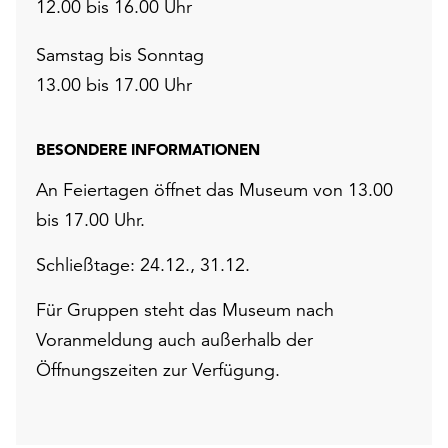
12.00 bis 16.00 Uhr
Samstag bis Sonntag
13.00 bis 17.00 Uhr
BESONDERE INFORMATIONEN
An Feiertagen öffnet das Museum von 13.00
bis 17.00 Uhr.
Schließtage: 24.12., 31.12.
Für Gruppen steht das Museum nach
Voranmeldung auch außerhalb der
Öffnungszeiten zur Verfügung.