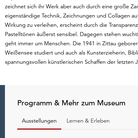
zeichnet sich ihr Werk aber auch durch eine große Zar
eigenständige Technik, Zeichnungen und Collagen auf 
Wirkung zu verleihen, erscheint durch die Transparenz 
Pastelltönen äußerst sensibel. Dagegen stehen wucht
geht immer um Menschen. Die 1941 in Zittau geborene
Weißensee studiert und auch als Kunsterzieherin, Bibl
spannungsvollen künstlerischen Schaffen der letzten 
Programm & Mehr zum Museum
Ausstellungen
Lernen & Erleben