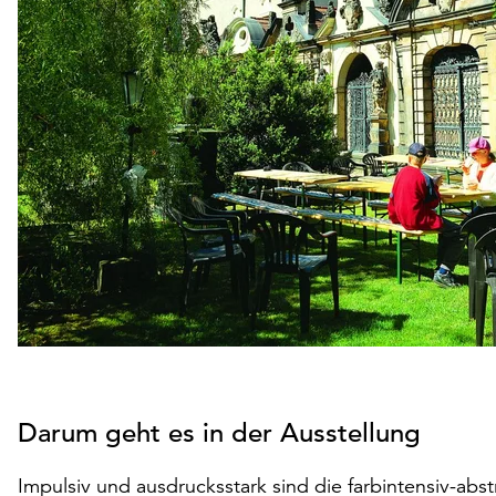
Darum geht es in der Ausstellung
Impulsiv und ausdrucksstark sind die farbintensiv-ab