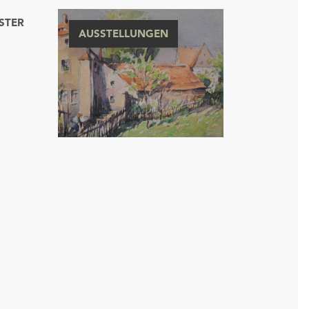
STER
AUSSTELLUNGEN