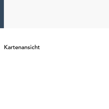
Kartenansicht