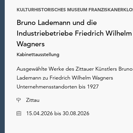
KULTURHISTORISCHES MUSEUM FRANZISKANERKLO
Bruno Lademann und die
Industriebetriebe Friedrich Wilhelm
Wagners
Kabinettausstellung
Ausgewählte Werke des Zittauer Künstlers Bruno
Lademann zu Friedrich Wilhelm Wagners
Unternehmensstandorten bis 1927
Ort
Zittau
Datum
15.04.2026
bis 30.08.2026