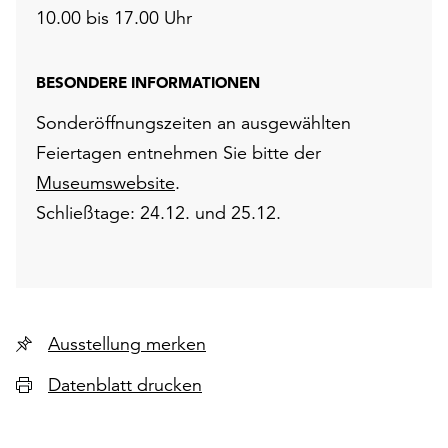
10.00 bis 17.00 Uhr
BESONDERE INFORMATIONEN
Sonderöffnungszeiten an ausgewählten
Feiertagen entnehmen Sie bitte der
Museumswebsite
.
Schließtage: 24.12. und 25.12.
Ausstellung merken
Datenblatt drucken