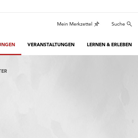
Mein Merkzettel
Suche
UNGEN
VERANSTALTUNGEN
LERNEN & ERLEBEN
TER