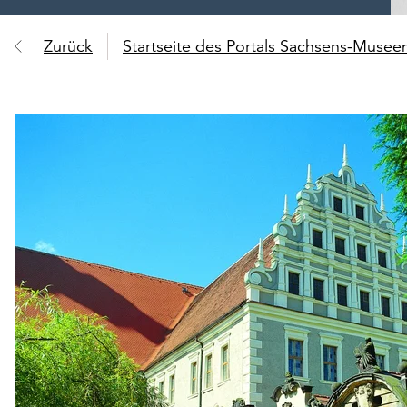
Zurück
Startseite des Portals Sachsens-Muse