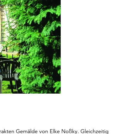
strakten Gemälde von Elke Noßky. Gleichzeitig