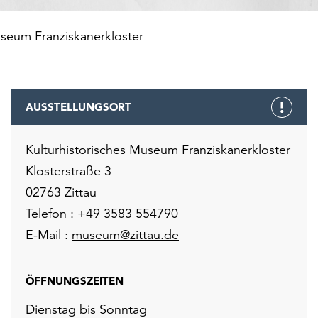
useum Franziskanerkloster
AUSSTELLUNGSORT
Kulturhistorisches Museum Franziskanerkloster
Klosterstraße 3
02763 Zittau
Telefon :
+49 3583 554790
E-Mail :
museum@zittau.de
ÖFFNUNGSZEITEN
Dienstag bis Sonntag