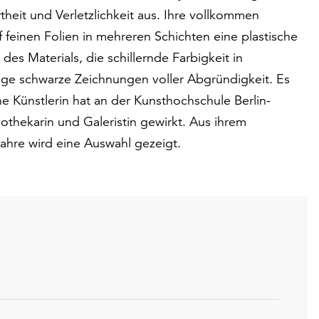
theit und Verletzlichkeit aus. Ihre vollkommen
feinen Folien in mehreren Schichten eine plastische
des Materials, die schillernde Farbigkeit in
ige schwarze Zeichnungen voller Abgründigkeit. Es
 Künstlerin hat an der Kunsthochschule Berlin-
iothekarin und Galeristin gewirkt. Aus ihrem
Jahre wird eine Auswahl gezeigt.