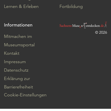
Lernen & Erleben
Fortbildung
Informationen
© 2026
Mitmachen im
Museumsportal
Kontakt
Impressum
Datenschutz
Erklärung zur
Barrierefreiheit
Cookie-Einstellungen