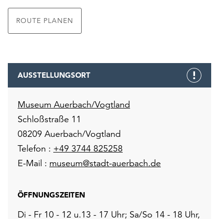
ROUTE PLANEN
AUSSTELLUNGSORT
Museum Auerbach/Vogtland
Schloßstraße 11
08209 Auerbach/Vogtland
Telefon :
+49 3744 825258
E-Mail :
museum@stadt-auerbach.de
ÖFFNUNGSZEITEN
Di - Fr 10 - 12 u.13 - 17 Uhr; Sa/So 14 - 18 Uhr,