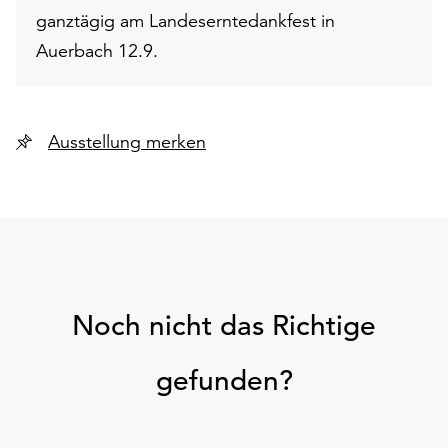
ganztägig am Landeserntedankfest in
Auerbach 12.9.
Ausstellung merken
Noch nicht das Richtige
gefunden?