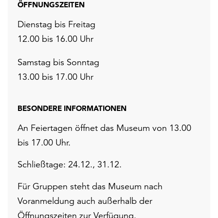
ÖFFNUNGSZEITEN
Dienstag bis Freitag
12.00 bis 16.00 Uhr
Samstag bis Sonntag
13.00 bis 17.00 Uhr
BESONDERE INFORMATIONEN
An Feiertagen öffnet das Museum von 13.00
bis 17.00 Uhr.
Schließtage: 24.12., 31.12.
Für Gruppen steht das Museum nach
Voranmeldung auch außerhalb der
Öffnungszeiten zur Verfügung.