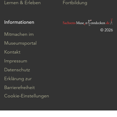
Lernen & Erleben
Fortbildung
Informationen
© 2026
Mitmachen im
Museumsportal
Kontakt
Impressum
Datenschutz
Erklärung zur
Barrierefreiheit
Cookie-Einstellungen