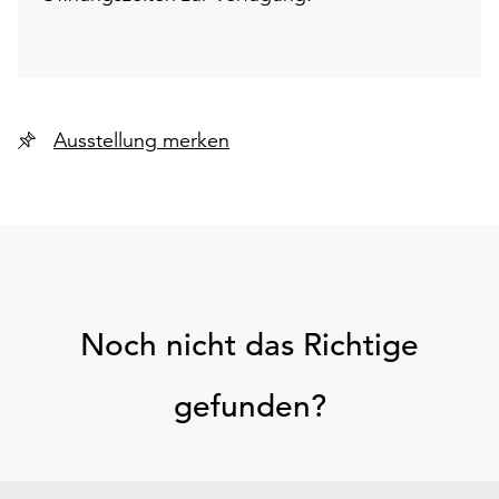
Ausstellung merken
Noch nicht das Richtige
gefunden?