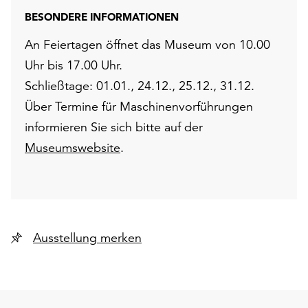
BESONDERE INFORMATIONEN
An Feiertagen öffnet das Museum von 10.00
Uhr bis 17.00 Uhr.
Schließtage: 01.01., 24.12., 25.12., 31.12.
Über Termine für Maschinenvorführungen
informieren Sie sich bitte auf der
Museumswebsite
.
Ausstellung merken