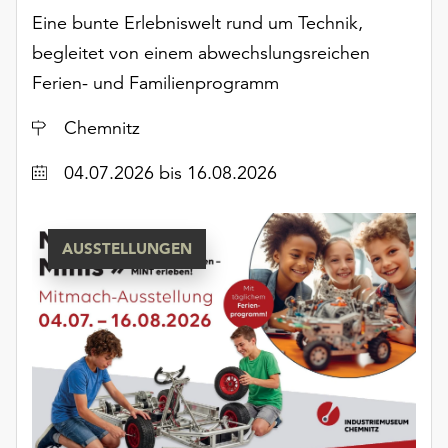
Eine bunte Erlebniswelt rund um Technik,
begleitet von einem abwechslungsreichen
Ferien- und Familienprogramm
Ort
Chemnitz
Datum
04.07.2026
bis 16.08.2026
AUSSTELLUNGEN