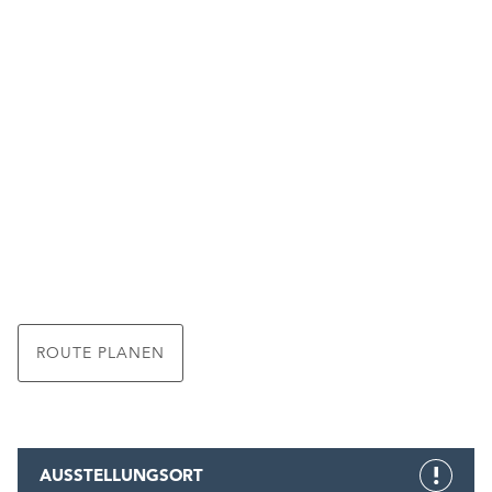
ROUTE PLANEN
AUSSTELLUNGSORT