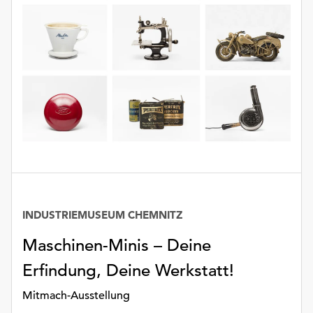
INDUSTRIEMUSEUM CHEMNITZ
Maschinen-Minis – Deine
Erfindung, Deine Werkstatt!
Mitmach-Ausstellung