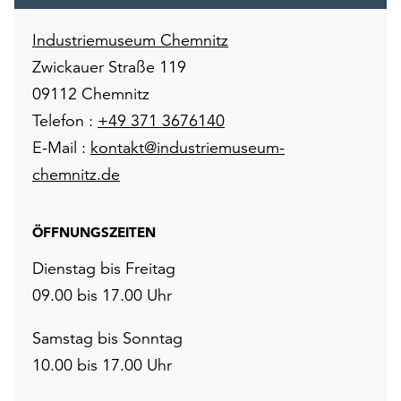
Industriemuseum Chemnitz
Zwickauer Straße 119
09112 Chemnitz
Telefon :
+49 371 3676140
E-Mail :
kontakt@industriemuseum-
chemnitz.de
ÖFFNUNGSZEITEN
Dienstag bis Freitag
09.00 bis 17.00 Uhr
Samstag bis Sonntag
10.00 bis 17.00 Uhr