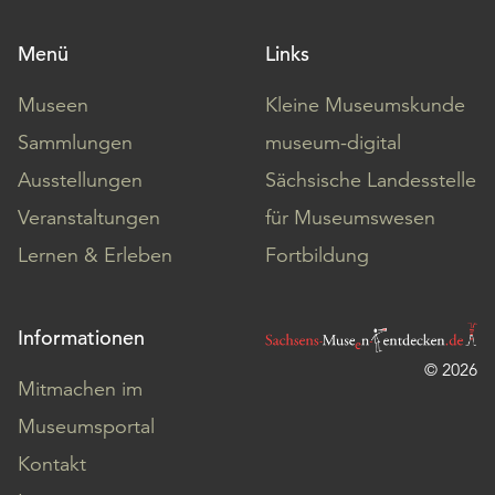
Menü
Links
Museen
Kleine Museumskunde
Sammlungen
museum-digital
Ausstellungen
Sächsische Landesstelle
Veranstaltungen
für Museumswesen
Lernen & Erleben
Fortbildung
Informationen
© 2026
Mitmachen im
Museumsportal
Kontakt