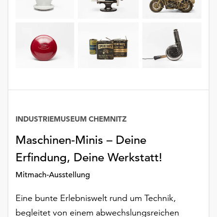
INDUSTRIEMUSEUM CHEMNITZ
Maschinen-Minis – Deine
Erfindung, Deine Werkstatt!
Mitmach-Ausstellung
Eine bunte Erlebniswelt rund um Technik,
begleitet von einem abwechslungsreichen