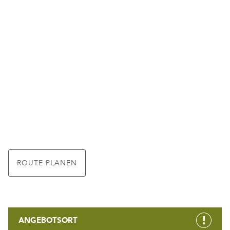
ROUTE PLANEN
ANGEBOTSORT