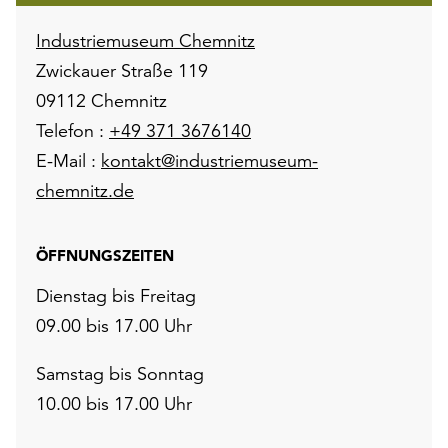
Industriemuseum Chemnitz
Zwickauer Straße 119
09112 Chemnitz
Telefon :
+49 371 3676140
E-Mail :
kontakt@industriemuseum-
chemnitz.de
ÖFFNUNGSZEITEN
Dienstag bis Freitag
09.00 bis 17.00 Uhr
Samstag bis Sonntag
10.00 bis 17.00 Uhr