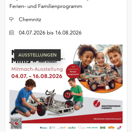
Ferien- und Familienprogramm
Ort
Chemnitz
Datum
04.07.2026
bis 16.08.2026
AUSSTELLUNGEN