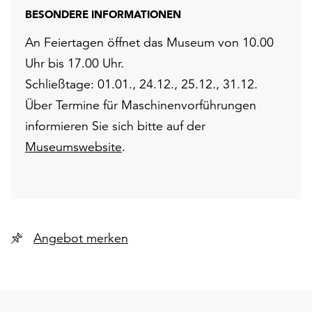
BESONDERE INFORMATIONEN
An Feiertagen öffnet das Museum von 10.00
Uhr bis 17.00 Uhr.
Schließtage: 01.01., 24.12., 25.12., 31.12.
Über Termine für Maschinenvorführungen
informieren Sie sich bitte auf der
Museumswebsite
.
Angebot merken