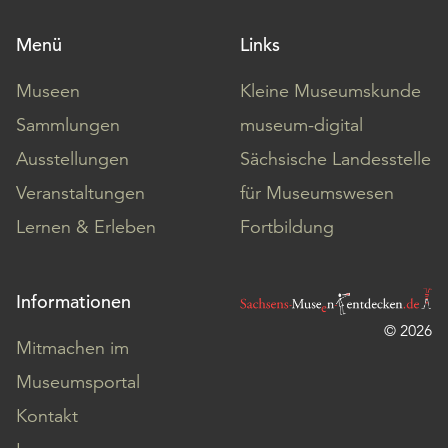
Menü
Links
Museen
Kleine Museumskunde
Sammlungen
museum-digital
Ausstellungen
Sächsische Landesstelle
Veranstaltungen
für Museumswesen
Lernen & Erleben
Fortbildung
Informationen
© 2026
Mitmachen im
Museumsportal
Kontakt