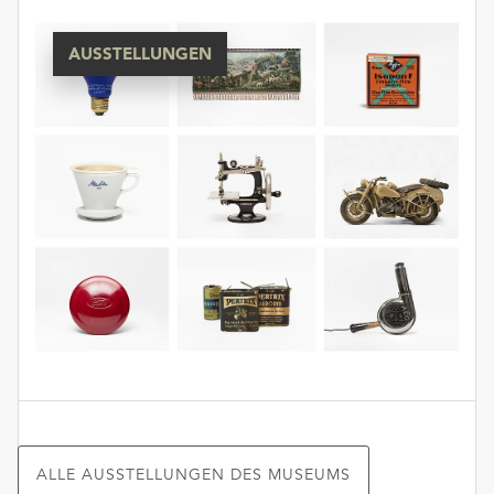
AUSSTELLUNGEN
ALLE AUSSTELLUNGEN DES MUSEUMS