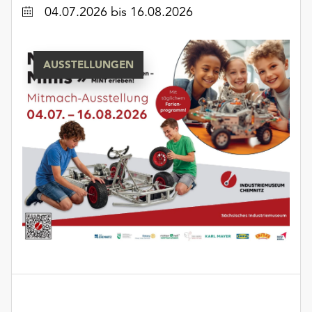
Datum
04.07.2026
bis 16.08.2026
AUSSTELLUNGEN