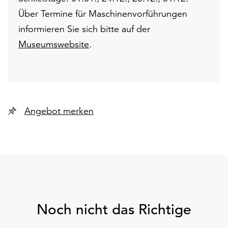
Über Termine für Maschinenvorführungen
informieren Sie sich bitte auf der
Museumswebsite
.
Angebot merken
Noch nicht das Richtige