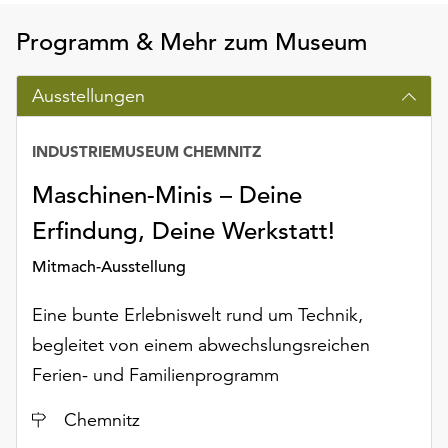
Programm & Mehr zum Museum
Ausstellungen
INDUSTRIEMUSEUM CHEMNITZ
Maschinen-Minis – Deine
Erfindung, Deine Werkstatt!
Mitmach-Ausstellung
Eine bunte Erlebniswelt rund um Technik,
begleitet von einem abwechslungsreichen
Ferien- und Familienprogramm
Ort
Chemnitz