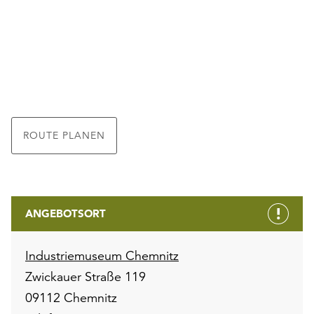
ROUTE PLANEN
ANGEBOTSORT
Industriemuseum Chemnitz
Zwickauer Straße 119
09112 Chemnitz