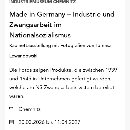
INDUSTRIEMUSEUM CHEMNITZ
Made in Germany – Industrie und
Zwangsarbeit im
Nationalsozialismus
Kabinettausstellung mit Fotografien von Tomasz
Lewandowski
Die Fotos zeigen Produkte, die zwischen 1939
und 1945 in Unternehmen gefertigt wurden,
welche am NS-Zwangsarbeitssystem beteiligt
waren.
Ort
Chemnitz
Datum
20.03.2026
bis 11.04.2027