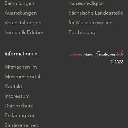
Sammlungen
museum-digital
Ausstellungen
Sächsische Landesstelle
Veranstaltungen
für Museumswesen
Lernen & Erleben
Fortbildung
Informationen
© 2026
Mitmachen im
Museumsportal
Kontakt
Impressum
Datenschutz
Erklärung zur
Barrierefreiheit