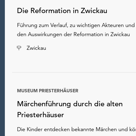
Die Reformation in Zwickau
Führung zum Verlauf, zu wichtigen Akteuren und
den Auswirkungen der Reformation in Zwickau
Ort
Zwickau
MUSEUM PRIESTERHÄUSER
Märchenführung durch die alten
Priesterhäuser
Die Kinder entdecken bekannte Märchen und k