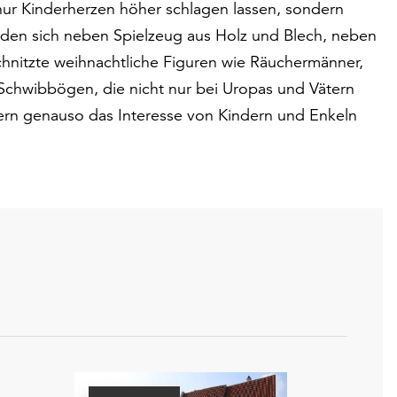
ur Kinderherzen höher schlagen lassen, sondern
nden sich neben Spielzeug aus Holz und Blech, neben
nitzte weihnachtliche Figuren wie Räuchermänner,
Schwibbögen, die nicht nur bei Uropas und Vätern
ern genauso das Interesse von Kindern und Enkeln