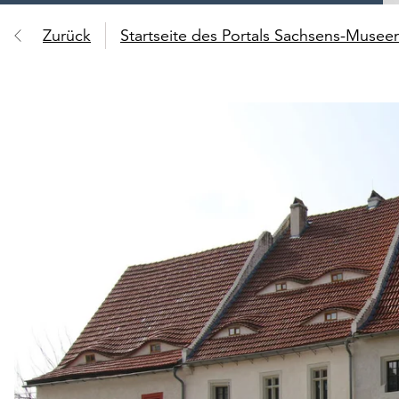
Zurück
Startseite des Portals Sachsens-Muse