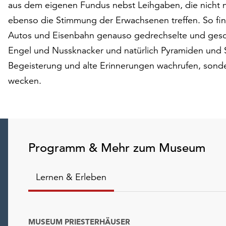
aus dem eigenen Fundus nebst Leihgaben, die nicht n
ebenso die Stimmung der Erwachsenen treffen. So fi
Autos und Eisenbahn genauso gedrechselte und gesch
Engel und Nussknacker und natürlich Pyramiden und 
Begeisterung und alte Erinnerungen wachrufen, sond
wecken.
Programm & Mehr zum Museum
Lernen & Erleben
MUSEUM PRIESTERHÄUSER