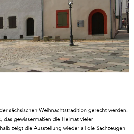
 der sächsischen Weihnachtstradition gerecht werden.
s, das gewissermaßen die Heimat vieler
alb zeigt die Ausstellung wieder all die Sachzeugen