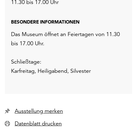
11.30 bis 17.00 Uhr
BESONDERE INFORMATIONEN
Das Museum öffnet an Feiertagen von 11.30
bis 17.00 Uhr.
Schließtage:
Karfreitag, Heiligabend, Silvester
Ausstellung merken
Datenblatt drucken