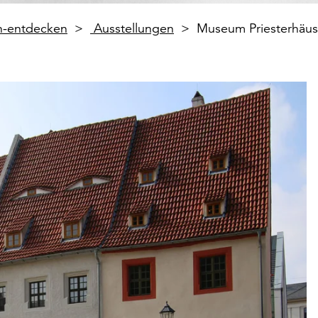
en-entdecken
Ausstellungen
Museum Priesterhäus