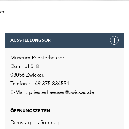
er
AUSSTELLUNGSORT
Museum Priesterhäuser
Domhof 5–8
08056 Zwickau
Telefon :
+49 375 834551
E-Mail :
priesterhaeuser@zwickau.de
ÖFFNUNGSZEITEN
Dienstag bis Sonntag