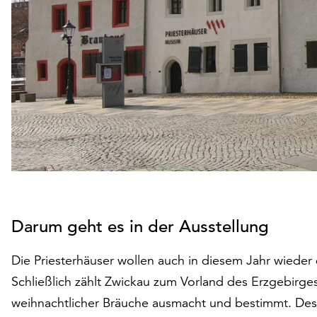
Darum geht es in der Ausstellung
Die Priesterhäuser wollen auch in diesem Jahr wieder
Schließlich zählt Zwickau zum Vorland des Erzgebirge
weihnachtlicher Bräuche ausmacht und bestimmt. Desh