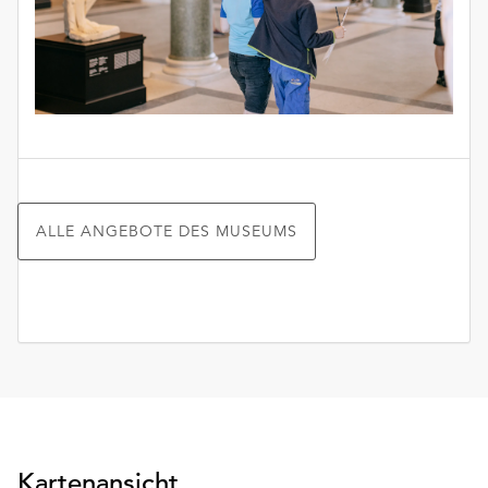
ALLE ANGEBOTE DES MUSEUMS
Kartenansicht