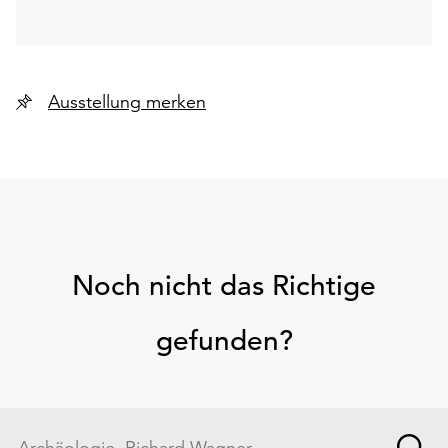
Ausstellung merken
Noch nicht das Richtige
gefunden?