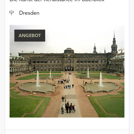
Ort
Dresden
ANGEBOT