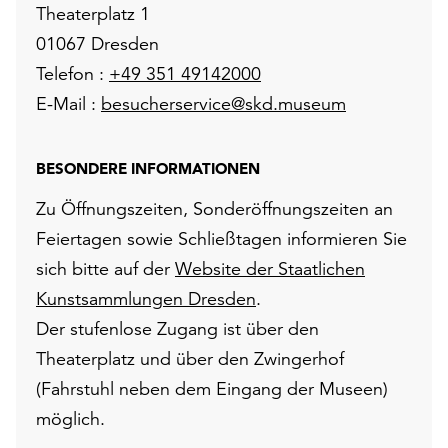
Theaterplatz 1
01067 Dresden
Telefon :
+49 351 49142000
E-Mail :
besucherservice@skd.museum
BESONDERE INFORMATIONEN
Zu Öffnungszeiten, Sonderöffnungszeiten an
Feiertagen sowie Schließtagen informieren Sie
sich bitte auf der
Website der Staatlichen
Kunstsammlungen Dresden
.
Der stufenlose Zugang ist über den
Theaterplatz und über den Zwingerhof
(Fahrstuhl neben dem Eingang der Museen)
möglich.