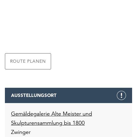
ROUTE PLANEN
AUSSTELLUNGSORT
Gemäldegalerie Alte Meister und
Skulpturensammlung bis 1800
Zwinger