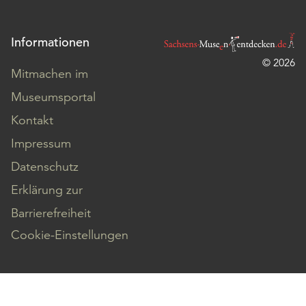
Informationen
© 2026
Mitmachen im
Museumsportal
Kontakt
Impressum
Datenschutz
Erklärung zur
Barrierefreiheit
Cookie-Einstellungen