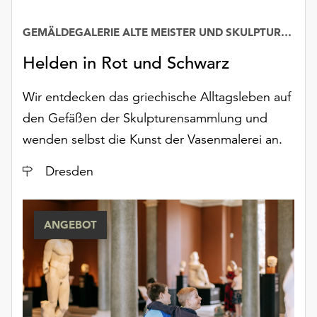
GEMÄLDEGALERIE ALTE MEISTER UND SKULPTURENSAMMLUNG BIS 1800
Helden in Rot und Schwarz
Wir entdecken das griechische Alltagsleben auf
den Gefäßen der Skulpturensammlung und
wenden selbst die Kunst der Vasenmalerei an.
Ort
Dresden
ANGEBOT