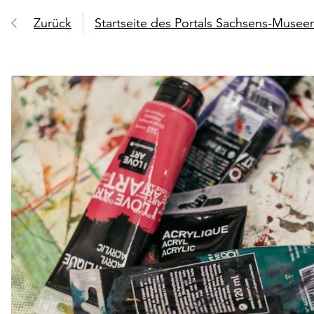
Zurück
Startseite des Portals Sachsens-Muse