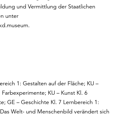
Bildung und Vermittlung der Staatlichen
n unter
skd.museum.
ereich 1: Gestalten auf der Fläche; KU –
: Farbexperimente; KU – Kunst Kl. 6
e; GE – Geschichte Kl. 7 Lernbereich 1:
– Das Welt- und Menschenbild verändert sich