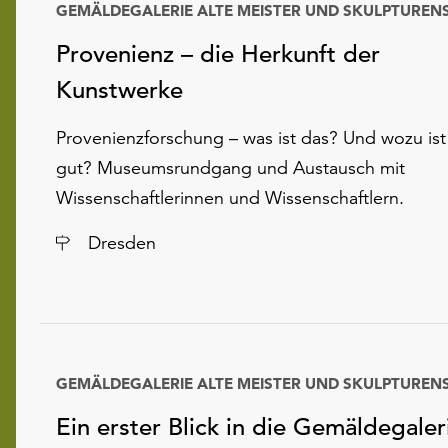
Provenienz – die Herkunft der
Kunstwerke
Provenienzforschung – was ist das? Und wozu ist
gut? Museumsrundgang und Austausch mit
Wissenschaftlerinnen und Wissenschaftlern.
Ort
Dresden
Ein erster Blick in die Gemäldegaler