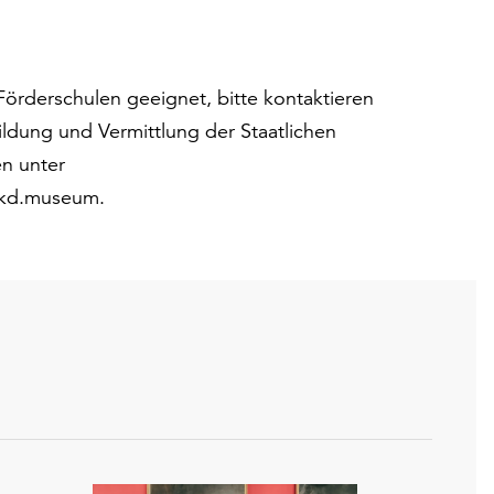
Förderschulen geeignet, bitte kontaktieren
Bildung und Vermittlung der Staatlichen
n unter
skd.museum.