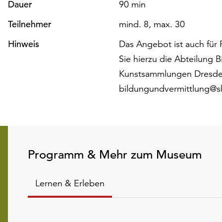
Dauer
90 min
Teilnehmer
mind. 8, max. 30
Hinweis
Das Angebot ist auch für 
Sie hierzu die Abteilung 
Kunstsammlungen Dresde
bildungundvermittlung@
Programm & Mehr zum Museum
Lernen & Erleben