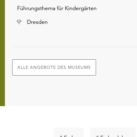
Führungsthema für Kindergärten
Ort
Dresden
ALLE ANGEBOTE DES MUSEUMS