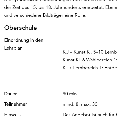
der Zeit des 15. bis 18. Jahrhunderts erarbeitet. Ebe
und verschiedene Bildträger eine Rolle.
Oberschule
Einordnung in den
Lehrplan
KU – Kunst Kl. 5–10 Lernb
Kunst Kl. 6 Wahlbereich 1
Kl. 7 Lernbereich 1: Ent
Dauer
90 min
Teilnehmer
mind. 8, max. 30
Hinweis
Das Angebot ist auch für 