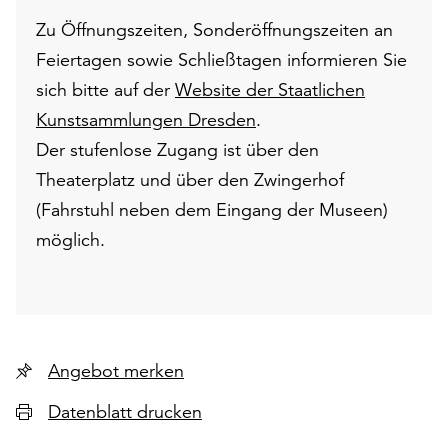
Zu Öffnungszeiten, Sonderöffnungszeiten an
Feiertagen sowie Schließtagen informieren Sie
sich bitte auf der
Website der Staatlichen
Kunstsammlungen Dresden
.
Der stufenlose Zugang ist über den
Theaterplatz und über den Zwingerhof
(Fahrstuhl neben dem Eingang der Museen)
möglich.
Angebot merken
Datenblatt drucken