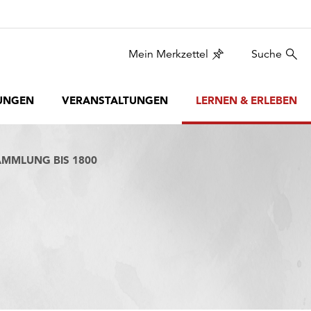
Mein Merkzettel
Suche
UNGEN
VERANSTALTUNGEN
LERNEN & ERLEBEN
AMMLUNG BIS 1800