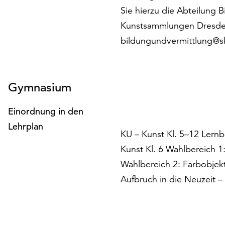
Sie hierzu die Abteilung 
Kunstsammlungen Dresde
bildungundvermittlung@
Gymnasium
Einordnung in den
Lehrplan
KU – Kunst Kl. 5–12 Lernb
Kunst Kl. 6 Wahlbereich 1
Wahlbereich 2: Farbobjekt
Aufbruch in die Neuzeit 