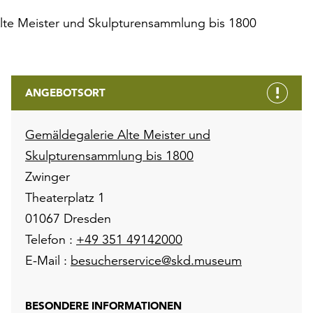
lte Meister und Skulpturensammlung bis 1800
ANGEBOTSORT
Gemäldegalerie Alte Meister und
Skulpturensammlung bis 1800
Zwinger
Theaterplatz 1
01067 Dresden
Telefon :
+49 351 49142000
E-Mail :
besucherservice@skd.museum
BESONDERE INFORMATIONEN