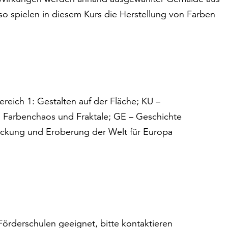
nso spielen in diesem Kurs die Herstellung von Farben
ereich 1: Gestalten auf der Fläche; KU –
: Farbenchaos und Fraktale; GE – Geschichte
deckung und Eroberung der Welt für Europa
Förderschulen geeignet, bitte kontaktieren