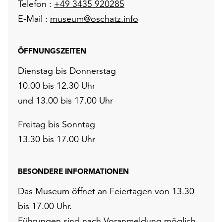
Telefon :
+49 3435 920285
E-Mail :
museum@oschatz.info
ÖFFNUNGSZEITEN
Dienstag bis Donnerstag
10.00 bis 12.30 Uhr
und 13.00 bis 17.00 Uhr
Freitag bis Sonntag
13.30 bis 17.00 Uhr
BESONDERE INFORMATIONEN
Das Museum öffnet an Feiertagen von 13.30
bis 17.00 Uhr.
Führungen sind nach Voranmeldung möglich,