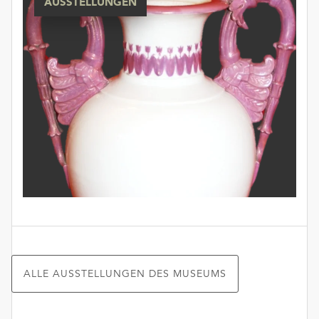
AUSSTELLUNGEN
ALLE AUSSTELLUNGEN DES MUSEUMS