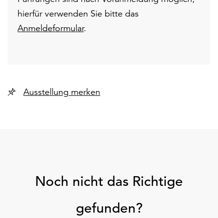
hierfür verwenden Sie bitte das
Anmeldeformular
.
Ausstellung merken
Noch nicht das Richtige
gefunden?