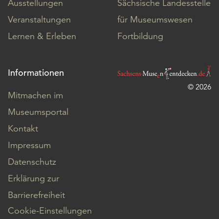
Ausstellungen
Sächsische Landesstelle
Veranstaltungen
für Museumswesen
Lernen & Erleben
Fortbildung
Informationen
© 2026
Mitmachen im
Museumsportal
Kontakt
Impressum
Datenschutz
Erklärung zur
Barrierefreiheit
Cookie-Einstellungen