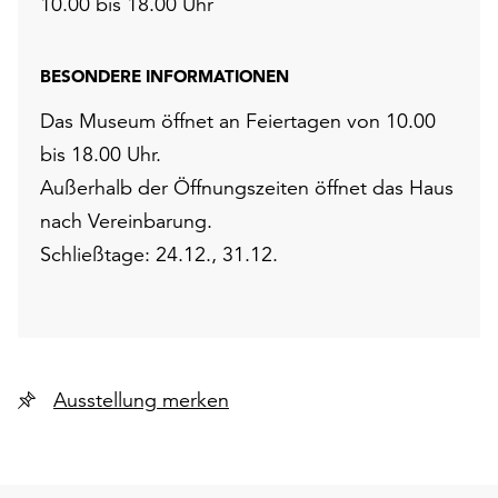
10.00 bis 18.00 Uhr
BESONDERE INFORMATIONEN
Das Museum öffnet an Feiertagen von 10.00
bis 18.00 Uhr.
Außerhalb der Öffnungszeiten öffnet das Haus
nach Vereinbarung.
Schließtage: 24.12., 31.12.
Ausstellung merken