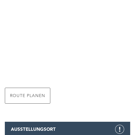
ROUTE PLANEN
AUSSTELLUNGSORT