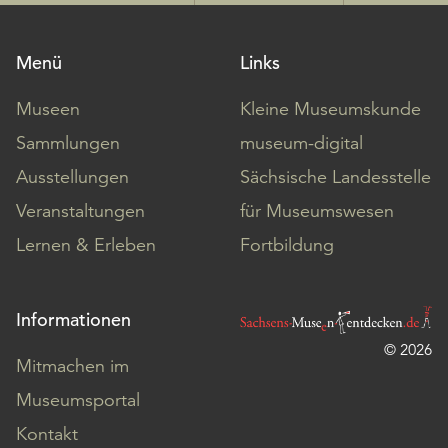
Menü
Links
Museen
Kleine Museumskunde
Sammlungen
museum-digital
Ausstellungen
Sächsische Landesstelle
Veranstaltungen
für Museumswesen
Lernen & Erleben
Fortbildung
Informationen
© 2026
Mitmachen im
Museumsportal
Kontakt