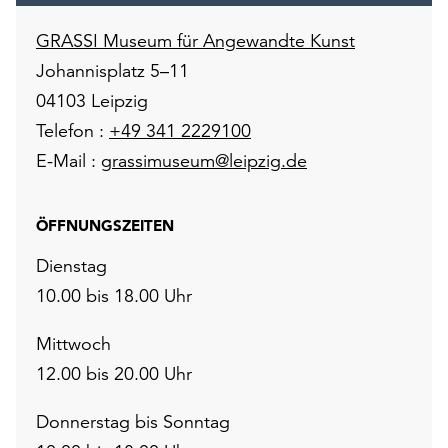
GRASSI Museum für Angewandte Kunst
Johannisplatz 5–11
04103 Leipzig
Telefon :
+49 341 2229100
E-Mail :
grassimuseum@leipzig.de
ÖFFNUNGSZEITEN
Dienstag
10.00 bis 18.00 Uhr
Mittwoch
12.00 bis 20.00 Uhr
Donnerstag bis Sonntag