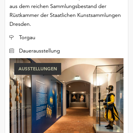
aus dem reichen Sammlungsbestand der
Rüstkammer der Staatlichen Kunstsammlungen
Dresden.
Ort
Torgau
Dauerausstellung
AUSSTELLUNGEN