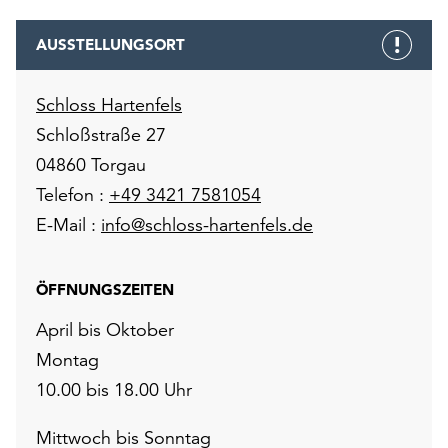
AUSSTELLUNGSORT
Schloss Hartenfels
Schloßstraße 27
04860 Torgau
Telefon :
+49 3421 7581054
E-Mail :
info@schloss-hartenfels.de
ÖFFNUNGSZEITEN
April bis Oktober
Montag
10.00 bis 18.00 Uhr
Mittwoch bis Sonntag