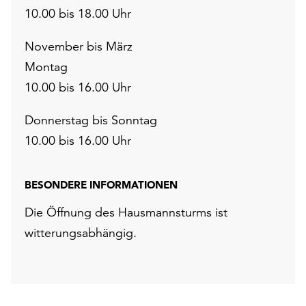
10.00 bis 18.00 Uhr
November bis März
Montag
10.00 bis 16.00 Uhr
Donnerstag bis Sonntag
10.00 bis 16.00 Uhr
BESONDERE INFORMATIONEN
Die Öffnung des Hausmannsturms ist
witterungsabhängig.