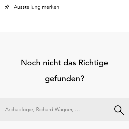
Ausstellung merken
Noch nicht das Richtige
gefunden?