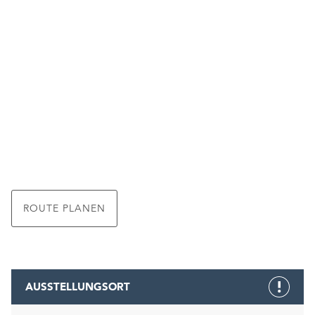
ROUTE PLANEN
AUSSTELLUNGSORT