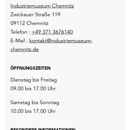
Industriemuseum Chemnitz
Zwickauer Straße 119
09112 Chemnitz
Telefon :
+49 371 3676140
E-Mail :
kontakt@industriemuseum-
chemnitz.de
ÖFFNUNGSZEITEN
Dienstag bis Freitag
09.00 bis 17.00 Uhr
Samstag bis Sonntag
10.00 bis 17.00 Uhr
BESONDERE INFORMATIONEN