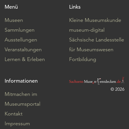
Menü
Links
Museen
Kleine Museumskunde
Sammlungen
museum-digital
Ausstellungen
Sächsische Landesstelle
Veranstaltungen
für Museumswesen
Lernen & Erleben
Fortbildung
Informationen
© 2026
Mitmachen im
Museumsportal
Kontakt
Impressum