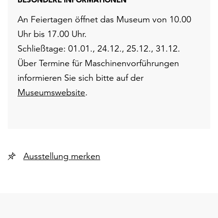
An Feiertagen öffnet das Museum von 10.00
Uhr bis 17.00 Uhr.
Schließtage: 01.01., 24.12., 25.12., 31.12.
Über Termine für Maschinenvorführungen
informieren Sie sich bitte auf der
Museumswebsite
.
Ausstellung merken