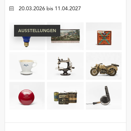
Datum
20.03.2026
bis 11.04.2027
AUSSTELLUNGEN