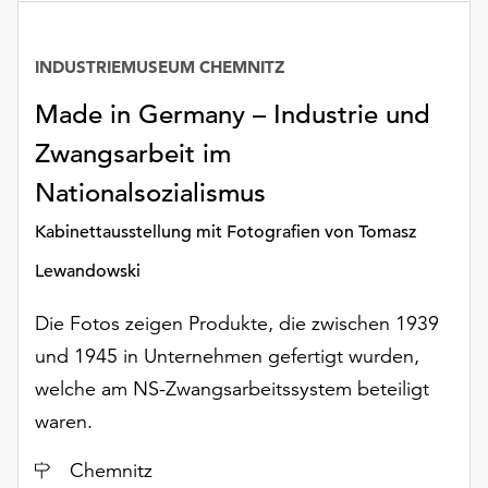
INDUSTRIEMUSEUM CHEMNITZ
Made in Germany – Industrie und
Zwangsarbeit im
Nationalsozialismus
Kabinettausstellung mit Fotografien von Tomasz
Lewandowski
Die Fotos zeigen Produkte, die zwischen 1939
und 1945 in Unternehmen gefertigt wurden,
welche am NS-Zwangsarbeitssystem beteiligt
waren.
Ort
Chemnitz