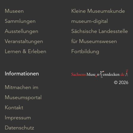
Museen
Kleine Museumskunde
Sammlungen
museum-digital
Ausstellungen
Sächsische Landesstelle
Veranstaltungen
für Museumswesen
Lernen & Erleben
Fortbildung
Informationen
© 2026
Mitmachen im
Museumsportal
Kontakt
Impressum
Datenschutz