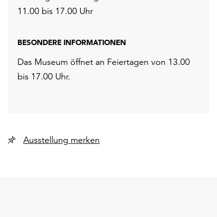
11.00 bis 17.00 Uhr
BESONDERE INFORMATIONEN
Das Museum öffnet an Feiertagen von 13.00
bis 17.00 Uhr.
Ausstellung merken