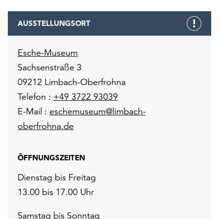
AUSSTELLUNGSORT
Esche-Museum
Sachsenstraße 3
09212 Limbach-Oberfrohna
Telefon :
+49 3722 93039
E-Mail :
eschemuseum@limbach-
oberfrohna.de
ÖFFNUNGSZEITEN
Dienstag bis Freitag
13.00 bis 17.00 Uhr
Samstag bis Sonntag