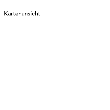
Kartenansicht