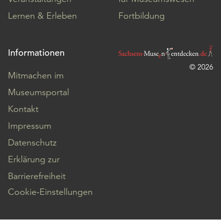
Lernen & Erleben
Fortbildung
Informationen
© 2026
Mitmachen im
Museumsportal
Kontakt
Impressum
Datenschutz
Erklärung zur
Barrierefreiheit
Cookie-Einstellungen