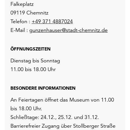
Falkeplatz
09119 Chemnitz
Telefon :
+49 371 4887024
E-Mail :
gunzenhauser@stadt-chemnitz.de
ÖFFNUNGSZEITEN
Dienstag bis Sonntag
11.00 bis 18.00 Uhr
BESONDERE INFORMATIONEN
An Feiertagen öffnet das Museum von 11.00
bis 18.00 Uhr.
Schließtage: 24.12., 25.12. und 31.12.
Barrierefreier Zugang über Stollberger Straße