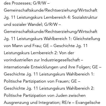
des Prozesses; G/R/W –
Gemeinschaftskunde/Rechtserziehung/Wirtschaft
Jg. 11 Leistungskurs Lernbereich 4: Sozialstruktur
und sozialer Wandel; G/R/W –
Gemeinschaftskunde/Rechtserziehung/Wirtschaft
Jg. 11 Leistungskurs Wahlbereich 1: Gleichstellung
von Mann und Frau; GE – Geschichte Jg. 11
Leistungskurs Lernbereich 2: Von der
vorindustriellen zur Industriegesellschaft –
internationale Entwicklungen und ihre Folgen; GE –
Geschichte Jg. 11 Leistungskurs Wahlbereich 1:
Politische Partizipation von Frauen; GE –
Geschichte Jg. 11 Leistungskurs Wahlbereich 2:
Politische Partizipation von Juden zwischen
Ausgrenzung und Integration; RE/e – Evangelische