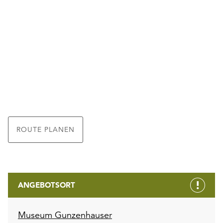
ROUTE PLANEN
ANGEBOTSORT
Museum Gunzenhauser