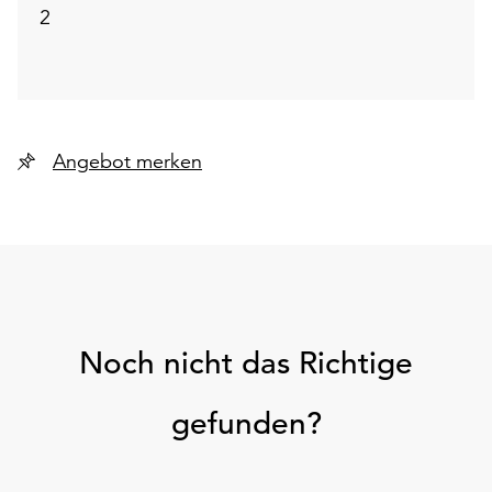
2
Angebot merken
Noch nicht das Richtige
gefunden?