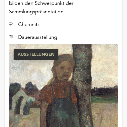
bilden den Schwerpunkt der
Sammlungspräsentation.
Ort
Chemnitz
Dauerausstellung
AUSSTELLUNGEN