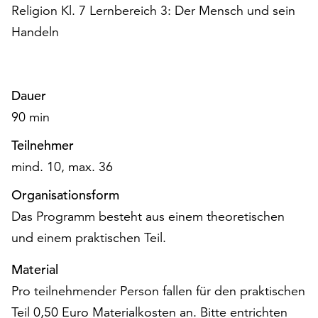
Religion Kl. 7 Lernbereich 3: Der Mensch und sein
Handeln
Dauer
90 min
Teilnehmer
mind. 10, max. 36
Organisationsform
Das Programm besteht aus einem theoretischen
und einem praktischen Teil.
Material
Pro teilnehmender Person fallen für den praktischen
Teil 0,50 Euro Materialkosten an. Bitte entrichten