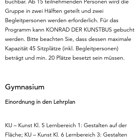
buchbar. Ab 15 teilnehmenden Personen wird die
Gruppe in zwei Hälften geteilt und zwei
Begleitpersonen werden erforderlich. Für das
Programm kann KONRAD DER KUNSTBUS gebucht
werden. Bitte beachten Sie, dass dessen maximale
Kapazität 45 Sitzplätze (inkl. Begleitpersonen)
beträgt und min. 20 Plätze besetzt sein müssen.
Gymnasium
Einordnung in den Lehrplan
KU – Kunst Kl. 5 Lernbereich 1: Gestalten auf der
Fläche; KU – Kunst Kl. 6 Lernbereich 3: Gestalten