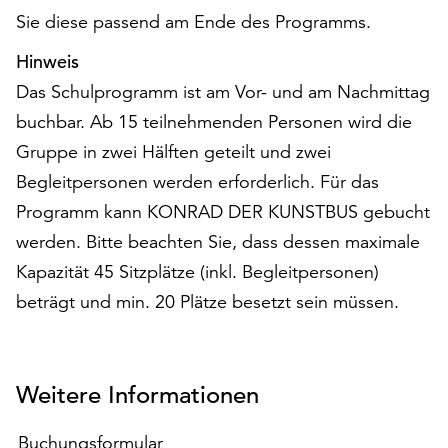
Sie diese passend am Ende des Programms.
Hinweis
Das Schulprogramm ist am Vor- und am Nachmittag
buchbar. Ab 15 teilnehmenden Personen wird die
Gruppe in zwei Hälften geteilt und zwei
Begleitpersonen werden erforderlich. Für das
Programm kann KONRAD DER KUNSTBUS gebucht
werden. Bitte beachten Sie, dass dessen maximale
Kapazität 45 Sitzplätze (inkl. Begleitpersonen)
beträgt und min. 20 Plätze besetzt sein müssen.
Weitere Informationen
Buchungsformular