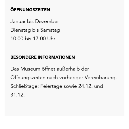
ÖFFNUNGSZEITEN
Januar bis Dezember
Dienstag bis Samstag
10.00 bis 17.00 Uhr
BESONDERE INFORMATIONEN
Das Museum öffnet außerhalb der
Öffnungszeiten nach vorheriger Vereinbarung.
Schließtage: Feiertage sowie 24.12. und
31.12.