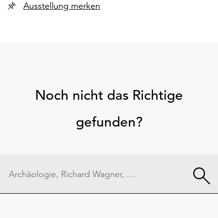
Ausstellung merken
Noch nicht das Richtige
gefunden?