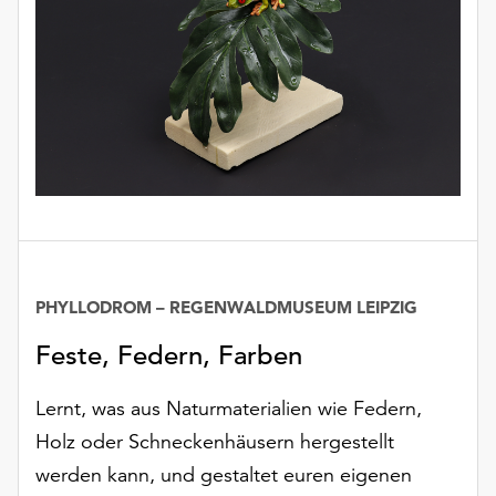
PHYLLODROM – REGENWALDMUSEUM LEIPZIG
Feste, Federn, Farben
Lernt, was aus Naturmaterialien wie Federn,
Holz oder Schneckenhäusern hergestellt
werden kann, und gestaltet euren eigenen