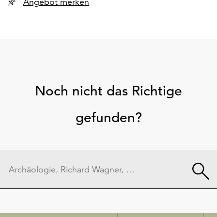
Angebot merken
Noch nicht das Richtige
gefunden?