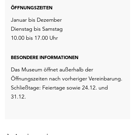
ÖFFNUNGSZEITEN
Januar bis Dezember
Dienstag bis Samstag
10.00 bis 17.00 Uhr
BESONDERE INFORMATIONEN
Das Museum öffnet außerhalb der
Öffnungszeiten nach vorheriger Vereinbarung.
Schließtage: Feiertage sowie 24.12. und
31.12.