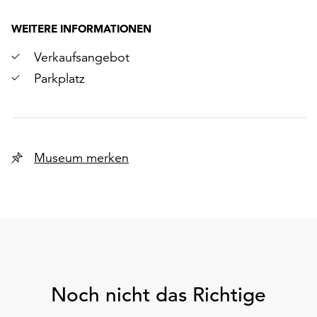
WEITERE INFORMATIONEN
Verkaufsangebot
Parkplatz
Museum merken
Noch nicht das Richtige