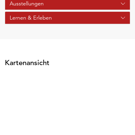
Ausstellungen
Lernen & Erleben
Kartenansicht