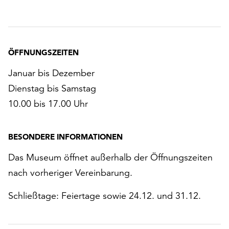
ÖFFNUNGSZEITEN
Januar bis Dezember
Dienstag bis Samstag
10.00 bis 17.00 Uhr
BESONDERE INFORMATIONEN
Das Museum öffnet außerhalb der Öffnungszeiten
nach vorheriger Vereinbarung.
Schließtage: Feiertage sowie 24.12. und 31.12.