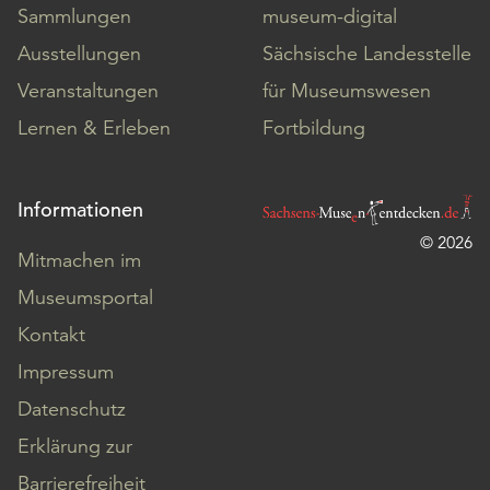
Sammlungen
museum-digital
Ausstellungen
Sächsische Landesstelle
Veranstaltungen
für Museumswesen
Lernen & Erleben
Fortbildung
Informationen
© 2026
Mitmachen im
Museumsportal
Kontakt
Impressum
Datenschutz
Erklärung zur
Barrierefreiheit