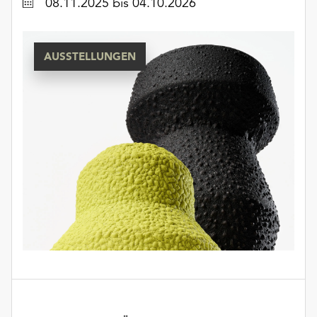
Datum
08.11.2025
bis 04.10.2026
AUSSTELLUNGEN