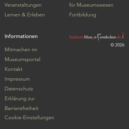
Veranstaltungen
für Museumswesen
Lernen & Erleben
Fortbildung
Informationen
© 2026
Mitmachen im
Museumsportal
Kontakt
Impressum
Datenschutz
Erklärung zur
Barrierefreiheit
Cookie-Einstellungen