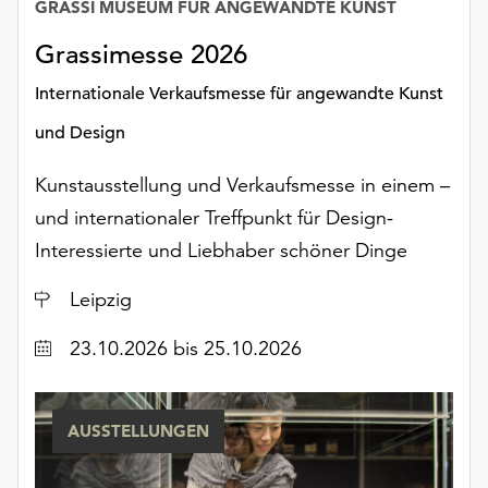
GRASSI MUSEUM FÜR ANGEWANDTE KUNST
Grassimesse 2026
Internationale Verkaufsmesse für angewandte Kunst
und Design
Kunstausstellung und Verkaufsmesse in einem –
und internationaler Treffpunkt für Design-
Interessierte und Liebhaber schöner Dinge
Ort
Leipzig
Datum
23.10.2026
bis 25.10.2026
AUSSTELLUNGEN