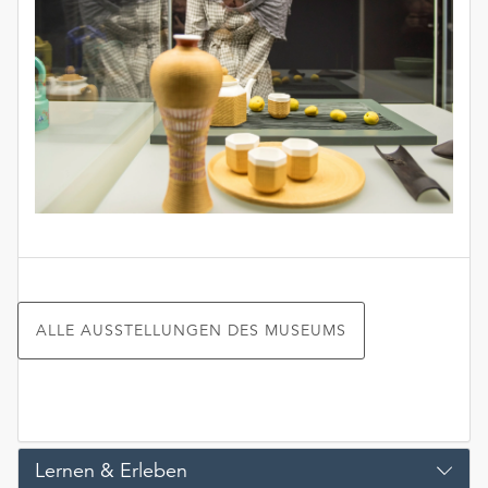
ALLE AUSSTELLUNGEN DES MUSEUMS
Lernen & Erleben