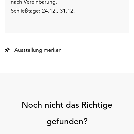
nach Vereinbarung.
Schließtage: 24.12., 31.12.
Ausstellung merken
Noch nicht das Richtige
gefunden?