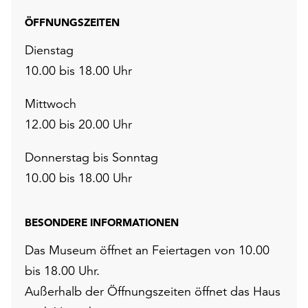
ÖFFNUNGSZEITEN
Dienstag
10.00 bis 18.00 Uhr
Mittwoch
12.00 bis 20.00 Uhr
Donnerstag bis Sonntag
10.00 bis 18.00 Uhr
BESONDERE INFORMATIONEN
Das Museum öffnet an Feiertagen von 10.00
bis 18.00 Uhr.
Außerhalb der Öffnungszeiten öffnet das Haus