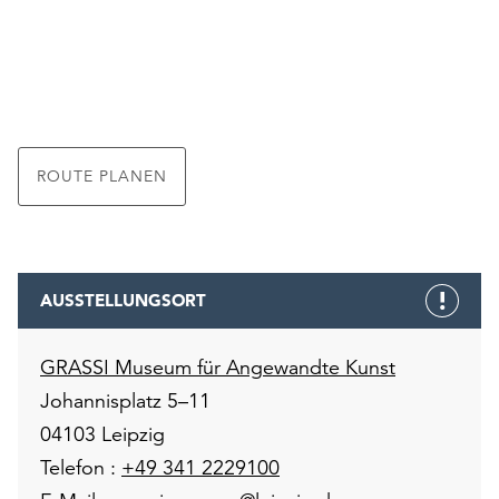
ROUTE PLANEN
AUSSTELLUNGSORT
GRASSI Museum für Angewandte Kunst
Johannisplatz 5–11
04103 Leipzig
Telefon :
+49 341 2229100