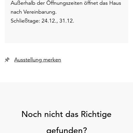
Außerhalb der Öffnungszeiten öffnet das Haus
nach Vereinbarung.
Schließtage: 24.12., 31.12.
Ausstellung merken
Noch nicht das Richtige
gefunden?