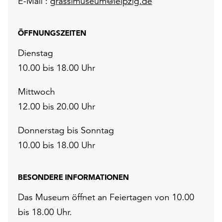
E-Mail :
grassimuseum@leipzig.de
ÖFFNUNGSZEITEN
Dienstag
10.00 bis 18.00 Uhr
Mittwoch
12.00 bis 20.00 Uhr
Donnerstag bis Sonntag
10.00 bis 18.00 Uhr
BESONDERE INFORMATIONEN
Das Museum öffnet an Feiertagen von 10.00
bis 18.00 Uhr.