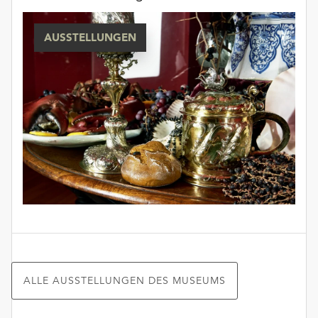
AUSSTELLUNGEN
ALLE AUSSTELLUNGEN DES MUSEUMS