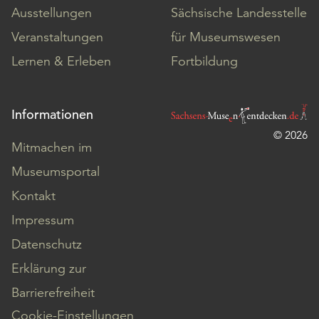
Ausstellungen
Sächsische Landesstelle
Veranstaltungen
für Museumswesen
Lernen & Erleben
Fortbildung
Informationen
© 2026
Mitmachen im
Museumsportal
Kontakt
Impressum
Datenschutz
Erklärung zur
Barrierefreiheit
Cookie-Einstellungen