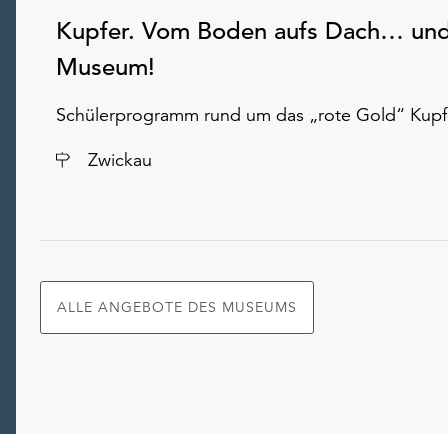
Kupfer. Vom Boden aufs Dach… und
Museum!
Schülerprogramm rund um das „rote Gold“ Kupf
Ort
Zwickau
ALLE ANGEBOTE DES MUSEUMS