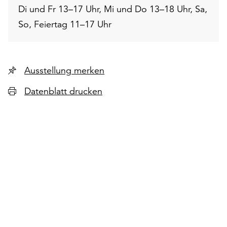
Di und Fr 13–17 Uhr, Mi und Do 13–18 Uhr, Sa,
So, Feiertag 11–17 Uhr
Ausstellung merken
Datenblatt drucken