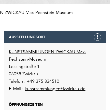
ZWICKAU Max-Pechstein-Museum
AUSSTELLUNGSORT
KUNSTSAMMLUNGEN ZWICKAU Max-
Pechstein-Museum
Lessingstraße 1
08058 Zwickau
Telefon :
+49 375 834510
E-Mail :
kunstsammlungen@zwickau.de
ÖFFNUNGSZEITEN