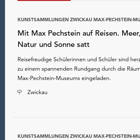
KUNSTSAMMLUNGEN ZWICKAU MAX-PECHSTEIN-M
Mit Max Pechstein auf Reisen. Meer
Natur und Sonne satt
Reisefreudige Schülerinnen und Schüler sind herz
zu einem spannenden Rundgang durch die Räu
Max-Pechstein-Museums eingeladen.
Ort
Zwickau
KUNSTSAMMLUNGEN ZWICKAU MAX-PECHSTEIN-M