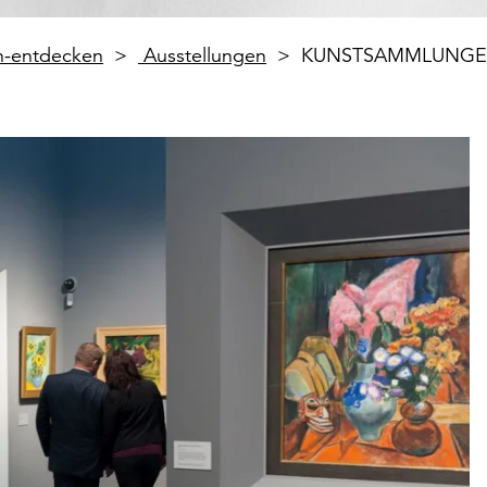
en-entdecken
Ausstellungen
KUNSTSAMMLUNGEN 