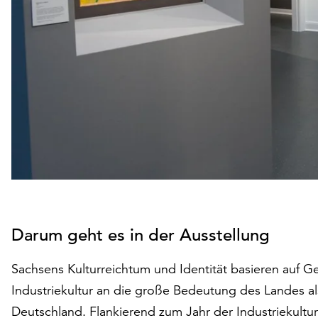
Darum geht es in der Ausstellung
Sachsens Kulturreichtum und Identität basieren auf Ge
Industriekultur an die große Bedeutung des Landes als
Deutschland. Flankierend zum Jahr der Industriekultur