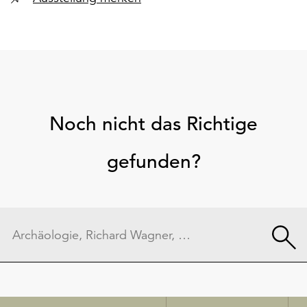
Noch nicht das Richtige
gefunden?