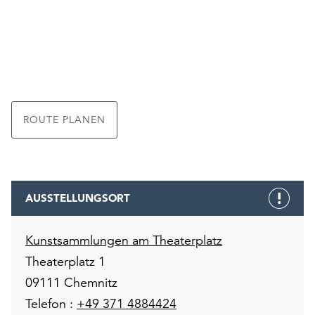
ROUTE PLANEN
AUSSTELLUNGSORT
Kunstsammlungen am Theaterplatz
Theaterplatz 1
09111 Chemnitz
Telefon :
+49 371 4884424