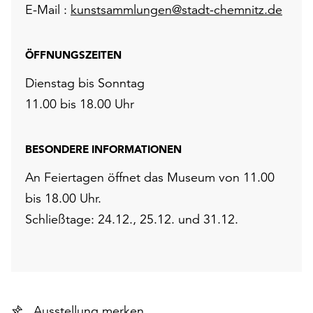
E-Mail :
kunstsammlungen@stadt-chemnitz.de
ÖFFNUNGSZEITEN
Dienstag bis Sonntag
11.00 bis 18.00 Uhr
BESONDERE INFORMATIONEN
An Feiertagen öffnet das Museum von 11.00
bis 18.00 Uhr.
Schließtage: 24.12., 25.12. und 31.12.
Ausstellung merken