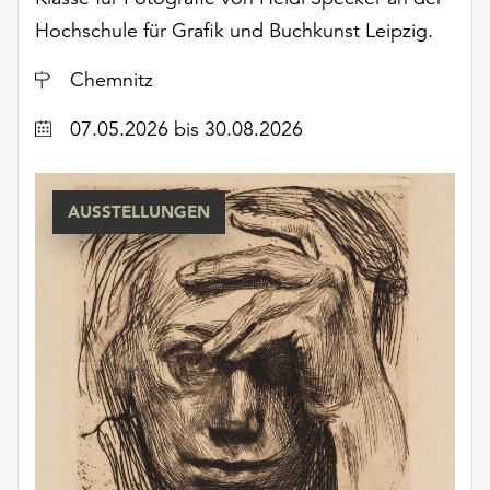
Hochschule für Grafik und Buchkunst Leipzig.
Ort
Chemnitz
Datum
07.05.2026
bis 30.08.2026
AUSSTELLUNGEN