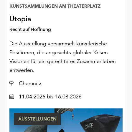
KUNSTSAMMLUNGEN AM THEATERPLATZ
Utopia
Recht auf Hoffnung
Die Ausstellung versammelt künstlerische
Positionen, die angesichts globaler Krisen
Visionen für ein gerechteres Zusammenleben
entwerfen.
Ort
Chemnitz
Datum
11.04.2026
bis 16.08.2026
AUSSTELLUNGEN