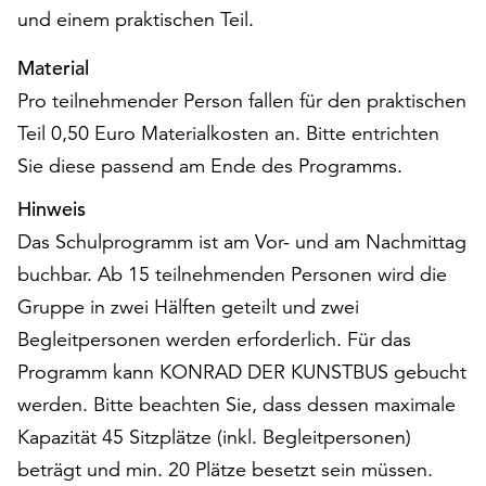
und einem praktischen Teil.
Material
Pro teilnehmender Person fallen für den praktischen
Teil 0,50 Euro Materialkosten an. Bitte entrichten
Sie diese passend am Ende des Programms.
Hinweis
Das Schulprogramm ist am Vor- und am Nachmittag
buchbar. Ab 15 teilnehmenden Personen wird die
Gruppe in zwei Hälften geteilt und zwei
Begleitpersonen werden erforderlich. Für das
Programm kann KONRAD DER KUNSTBUS gebucht
werden. Bitte beachten Sie, dass dessen maximale
Kapazität 45 Sitzplätze (inkl. Begleitpersonen)
beträgt und min. 20 Plätze besetzt sein müssen.