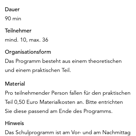
Dauer
90 min
Teilnehmer
mind. 10, max. 36
Organisationsform
Das Programm besteht aus einem theoretischen
und einem praktischen Teil.
Material
Pro teilnehmender Person fallen für den praktischen
Teil 0,50 Euro Materialkosten an. Bitte entrichten
Sie diese passend am Ende des Programms.
Hinweis
Das Schulprogramm ist am Vor- und am Nachmittag