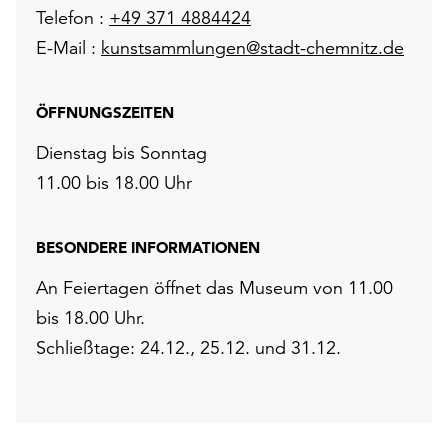
Telefon :
+49 371 4884424
E-Mail :
kunstsammlungen@stadt-chemnitz.de
ÖFFNUNGSZEITEN
Dienstag bis Sonntag
11.00 bis 18.00 Uhr
BESONDERE INFORMATIONEN
An Feiertagen öffnet das Museum von 11.00
bis 18.00 Uhr.
Schließtage: 24.12., 25.12. und 31.12.