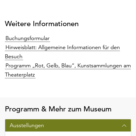
Weitere Informationen
Buchungsformular
Hinweisblatt: Allgemeine Informationen für den
Besuch
Programm „Rot, Gelb, Blau“, Kunstsammlungen am
Theaterplatz
Programm & Mehr zum Museum
Ausstellungen