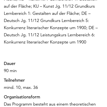
auf der Fläche; KU – Kunst Jg. 11/12 Grundkurs
Lernbereich 1: Gestalten auf der Fläche; DE –
Deutsch Jg. 11/12 Grundkurs Lernbereich 5:
Konkurrenz literarischer Konzepte um 1900; DE –
Deutsch Jg. 11/12 Leistungskurs Lernbereich 6:
Konkurrenz literarischer Konzepte um 1900
Dauer
90 min
Teilnehmer
mind. 10, max. 36
Organisationsform
Das Programm besteht aus einem theoretischen