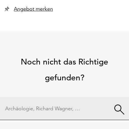
Angebot merken
Noch nicht das Richtige
gefunden?