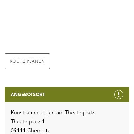
ROUTE PLANEN
ANGEBOTSORT
Kunstsammlungen am Theaterplatz
Theaterplatz 1
09111 Chemnitz