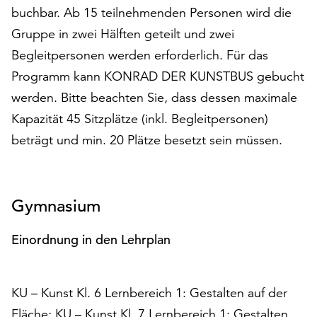
buchbar. Ab 15 teilnehmenden Personen wird die
Gruppe in zwei Hälften geteilt und zwei
Begleitpersonen werden erforderlich. Für das
Programm kann KONRAD DER KUNSTBUS gebucht
werden. Bitte beachten Sie, dass dessen maximale
Kapazität 45 Sitzplätze (inkl. Begleitpersonen)
beträgt und min. 20 Plätze besetzt sein müssen.
Gymnasium
Einordnung in den Lehrplan
KU – Kunst Kl. 6 Lernbereich 1: Gestalten auf der
Fläche; KU – Kunst Kl. 7 Lernbereich 1: Gestalten