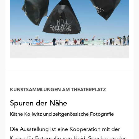
KUNSTSAMMLUNGEN AM THEATERPLATZ
Spuren der Nähe
Käthe Kollwitz und zeitgenössische Fotografie
Die Ausstellung ist eine Kooperation mit der
Klasse für Fotografie von Heidi Specker an der