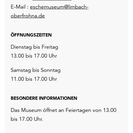
E-Mail :
eschemuseum@limbach-
oberfrohna.de
ÖFFNUNGSZEITEN
Dienstag bis Freitag
13.00 bis 17.00 Uhr
Samstag bis Sonntag
11.00 bis 17.00 Uhr
BESONDERE INFORMATIONEN
Das Museum öffnet an Feiertagen von 13.00
bis 17.00 Uhr.