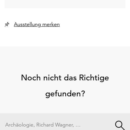
Ausstellung merken
Noch nicht das Richtige
gefunden?