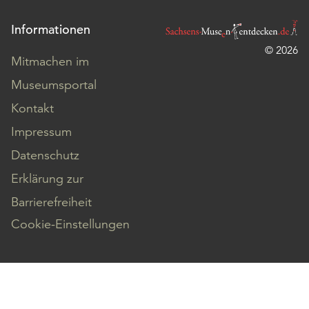
Informationen
© 2026
Mitmachen im
Museumsportal
Kontakt
Impressum
Datenschutz
Erklärung zur
Barrierefreiheit
Cookie-Einstellungen