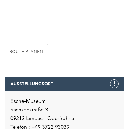
ROUTE PLANEN
AUSSTELLUNGSORT
Esche-Museum
Sachsenstraße 3
09212 Limbach-Oberfrohna
Telefon :
+49 3722 93039