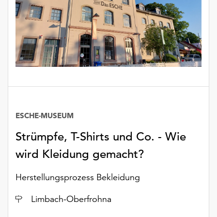
ESCHE-MUSEUM
Strümpfe, T-Shirts und Co. - Wie
wird Kleidung gemacht?
Herstellungsprozess Bekleidung
Ort
Limbach-Oberfrohna