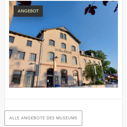
ANGEBOT
ALLE ANGEBOTE DES MUSEUMS