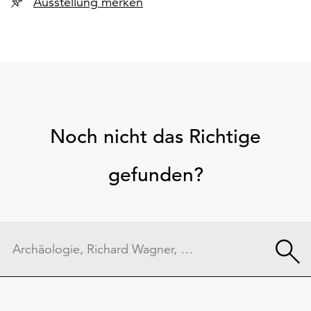
Ausstellung merken
Noch nicht das Richtige
gefunden?