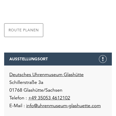
ROUTE PLANEN
AUSSTELLUNGSORT
Deutsches Uhrenmuseum Glashütte
Schillerstraße 3a
01768 Glashütte/Sachsen
Telefon :
+49 35053 4612102
E-Mail :
info@uhrenmuseum-glashuette.com