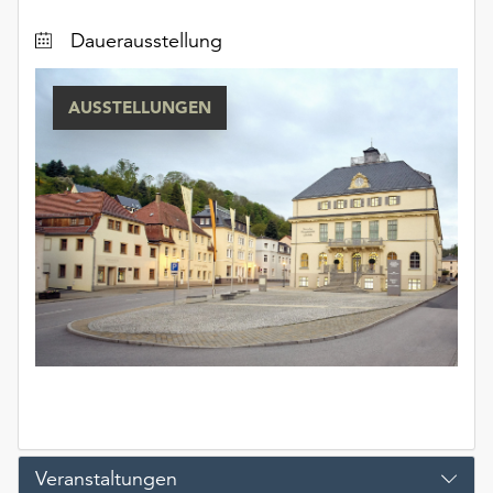
Dauerausstellung
AUSSTELLUNGEN
Veranstaltungen