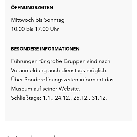
ÖFFNUNGSZEITEN
Mittwoch bis Sonntag
10.00 bis 17.00 Uhr
BESONDERE INFORMATIONEN
Führungen für große Gruppen sind nach
Voranmeldung auch dienstags möglich.
Über Sonderöffnungszeiten informiert das
Museum auf seiner
Website
.
Schließtage: 1.1., 24.12., 25.12., 31.12.