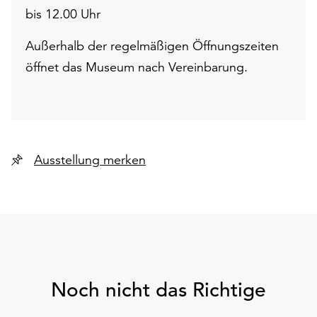
bis 12.00 Uhr
Außerhalb der regelmäßigen Öffnungszeiten
öffnet das Museum nach Vereinbarung.
Ausstellung merken
Noch nicht das Richtige