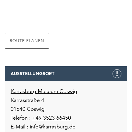
ROUTE PLANEN
AUSSTELLUNGSORT
Karrasburg Museum Coswig
Karrasstraße 4
01640 Coswig
Telefon :
+49 3523 66450
E-Mail :
info@karrasburg.de