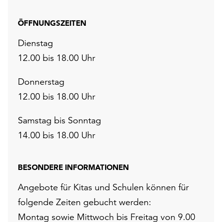
ÖFFNUNGSZEITEN
Dienstag
12.00 bis 18.00 Uhr
Donnerstag
12.00 bis 18.00 Uhr
Samstag bis Sonntag
14.00 bis 18.00 Uhr
BESONDERE INFORMATIONEN
Angebote für Kitas und Schulen können für
folgende Zeiten gebucht werden:
Montag sowie Mittwoch bis Freitag von 9.00