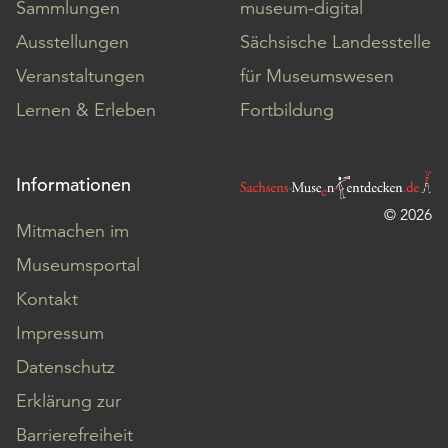
Sammlungen
museum-digital
Ausstellungen
Sächsische Landesstelle
Veranstaltungen
für Museumswesen
Lernen & Erleben
Fortbildung
Informationen
© 2026
Mitmachen im
Museumsportal
Kontakt
Impressum
Datenschutz
Erklärung zur
Barrierefreiheit