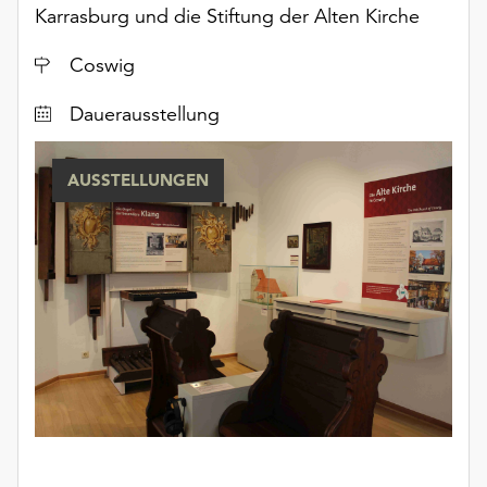
Karrasburg und die Stiftung der Alten Kirche
Ort
Coswig
Dauerausstellung
AUSSTELLUNGEN