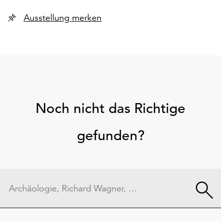
Ausstellung merken
Noch nicht das Richtige
gefunden?