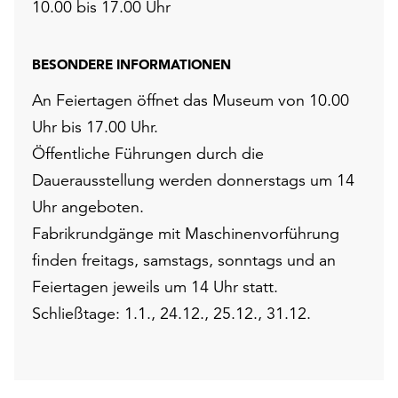
10.00 bis 17.00 Uhr
BESONDERE INFORMATIONEN
An Feiertagen öffnet das Museum von 10.00
Uhr bis 17.00 Uhr.
Öffentliche Führungen durch die
Dauerausstellung werden donnerstags um 14
Uhr angeboten.
Fabrikrundgänge mit Maschinenvorführung
finden freitags, samstags, sonntags und an
Feiertagen jeweils um 14 Uhr statt.
Schließtage: 1.1., 24.12., 25.12., 31.12.