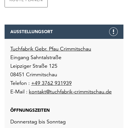
AUSSTELLUNGSORT
Tuchfabrik Gebr. Pfau Crimmitschau
Eingang Sahntalstraße
Leipziger Straße 125
08451 Crimmitschau
Telefon :
+49 3762 931939
E-Mail :
kontakt@tuchfabrik-crimmitschau.de
ÖFFNUNGSZEITEN
Donnerstag bis Sonntag