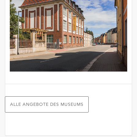
ALLE ANGEBOTE DES MUSEUMS