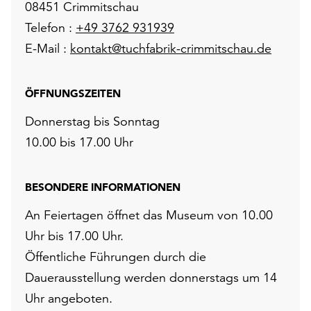
08451 Crimmitschau
Telefon :
+49 3762 931939
E-Mail :
kontakt@tuchfabrik-crimmitschau.de
ÖFFNUNGSZEITEN
Donnerstag bis Sonntag
10.00 bis 17.00 Uhr
BESONDERE INFORMATIONEN
An Feiertagen öffnet das Museum von 10.00
Uhr bis 17.00 Uhr.
Öffentliche Führungen durch die
Dauerausstellung werden donnerstags um 14
Uhr angeboten.