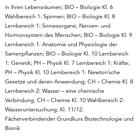
in ihren Lebensräumen; BIO – Biologie Kl. 6
Wahlbereich 1: Spinnen; BIO – Biologie Kl. 8
Lernbereich 1: Sinnesorgane, Nerven- und
Hormonsystem des Menschen; BIO – Biologie Kl. 9
Lernbereich 1: Anatomie und Physiologie der
Samenpflanzen; BIO – Biologie Kl. 10 Lernbereich
1: Genetik; PH – Physik Kl. 7 Lernbereich 1: Kräfte;
PH – Physik Kl. 10 Lernbereich 1: Newton’sche
Gesetze und deren Anwendung; CH – Chemie Kl. 8
Lernbereich 2: Wasser – eine chemische
Verbindung; CH – Chemie Kl. 10 Wahlbereich 2:
Wasseruntersuchung; Kl. 11/12:
Fächerverbindender Grundkurs Biotechnologie und
Bionik