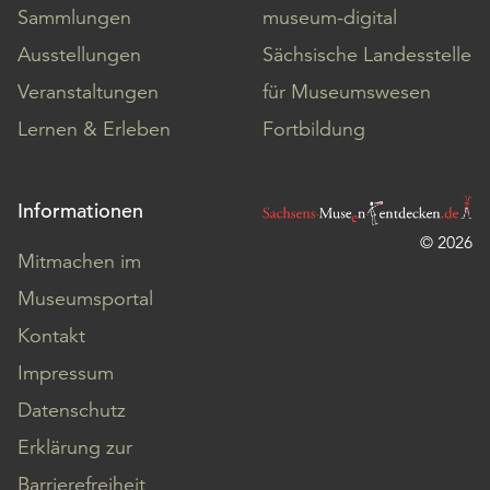
Sammlungen
museum-digital
Ausstellungen
Sächsische Landesstelle
Veranstaltungen
für Museumswesen
Lernen & Erleben
Fortbildung
Informationen
© 2026
Mitmachen im
Museumsportal
Kontakt
Impressum
Datenschutz
Erklärung zur
Barrierefreiheit