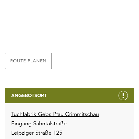
ROUTE PLANEN
ANGEBOTSORT
Tuchfabrik Gebr. Pfau Crimmitschau
Eingang Sahntalstraße
Leipziger Straße 125