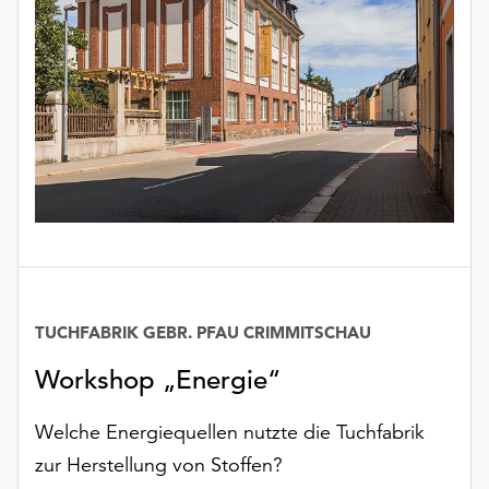
TUCHFABRIK GEBR. PFAU CRIMMITSCHAU
Workshop „Energie“
Welche Energiequellen nutzte die Tuchfabrik
zur Herstellung von Stoffen?