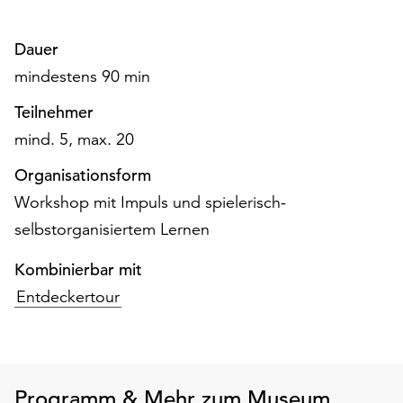
Dauer
mindestens 90 min
Teilnehmer
mind. 5, max. 20
Organisationsform
Workshop mit Impuls und spielerisch-
selbstorganisiertem Lernen
Kombinierbar mit
Entdeckertour
Programm & Mehr zum Museum