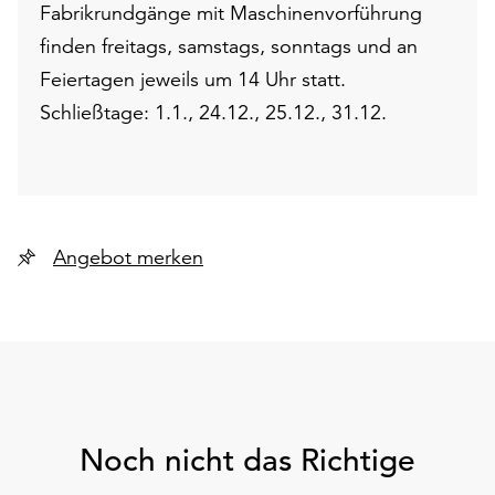
Fabrikrundgänge mit Maschinenvorführung
finden freitags, samstags, sonntags und an
Feiertagen jeweils um 14 Uhr statt.
Schließtage: 1.1., 24.12., 25.12., 31.12.
Angebot merken
Noch nicht das Richtige