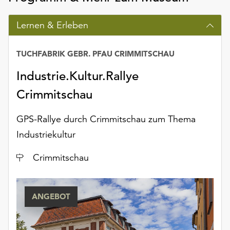
Lernen & Erleben
TUCHFABRIK GEBR. PFAU CRIMMITSCHAU
Industrie.Kultur.Rallye
Crimmitschau
GPS-Rallye durch Crimmitschau zum Thema
Industriekultur
Ort
Crimmitschau
ANGEBOT