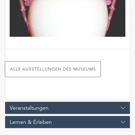
ALLE AUSSTELLUNGEN DES MUSEUMS
Veranstaltungen
Lernen & Erleben