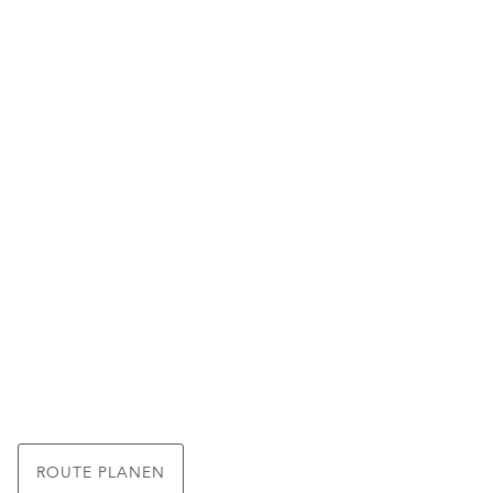
ROUTE PLANEN