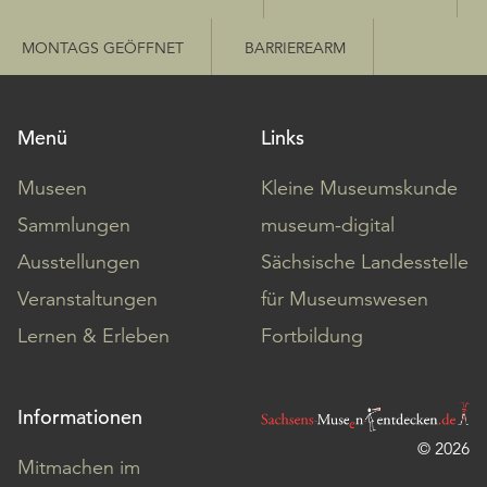
MONTAGS GEÖFFNET
BARRIEREARM
Menü
Links
Museen
Kleine Museumskunde
Sammlungen
museum-digital
Ausstellungen
Sächsische Landesstelle
Veranstaltungen
für Museumswesen
Lernen & Erleben
Fortbildung
Informationen
© 2026
Mitmachen im