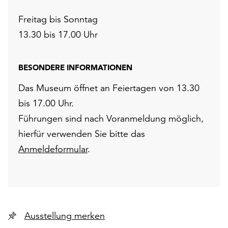
Freitag bis Sonntag
13.30 bis 17.00 Uhr
BESONDERE INFORMATIONEN
Das Museum öffnet an Feiertagen von 13.30
bis 17.00 Uhr.
Führungen sind nach Voranmeldung möglich,
hierfür verwenden Sie bitte das
Anmeldeformular
.
Ausstellung merken