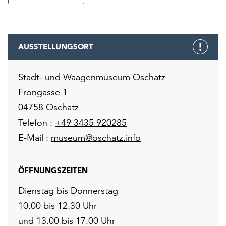
AUSSTELLUNGSORT
Stadt- und Waagenmuseum Oschatz
Frongasse 1
04758 Oschatz
Telefon :
+49 3435 920285
E-Mail :
museum@oschatz.info
ÖFFNUNGSZEITEN
Dienstag bis Donnerstag
10.00 bis 12.30 Uhr
und 13.00 bis 17.00 Uhr