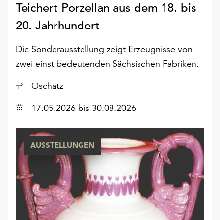
Teichert Porzellan aus dem 18. bis
20. Jahrhundert
Die Sonderausstellung zeigt Erzeugnisse von
zwei einst bedeutenden Sächsischen Fabriken.
Ort
Oschatz
Datum
17.05.2026
bis 30.08.2026
AUSSTELLUNGEN