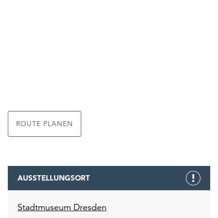
ROUTE PLANEN
AUSSTELLUNGSORT
Stadtmuseum Dresden