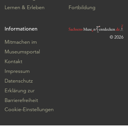
Lernen & Erleben
Fortbildung
Informationen
© 2026
Mitmachen im
Museumsportal
Kontakt
Impressum
Datenschutz
Erklärung zur
Barrierefreiheit
Cookie-Einstellungen