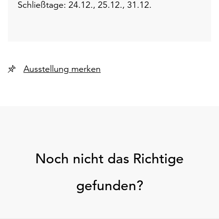
Schließtage: 24.12., 25.12., 31.12.
Ausstellung merken
Noch nicht das Richtige
gefunden?