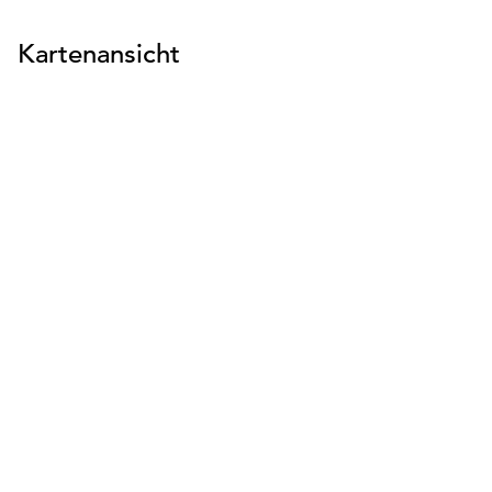
Kartenansicht