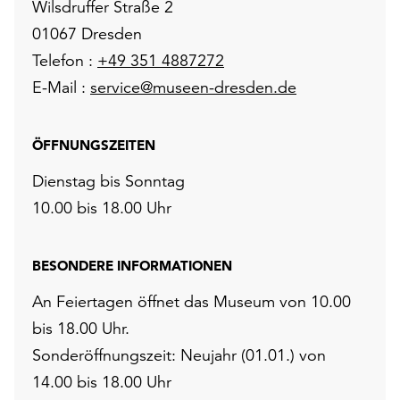
Wilsdruffer Straße 2
01067 Dresden
Telefon :
+49 351 4887272
E-Mail :
service@museen-dresden.de
ÖFFNUNGSZEITEN
Dienstag bis Sonntag
10.00 bis 18.00 Uhr
BESONDERE INFORMATIONEN
An Feiertagen öffnet das Museum von 10.00
bis 18.00 Uhr.
Sonderöffnungszeit: Neujahr (01.01.) von
14.00 bis 18.00 Uhr