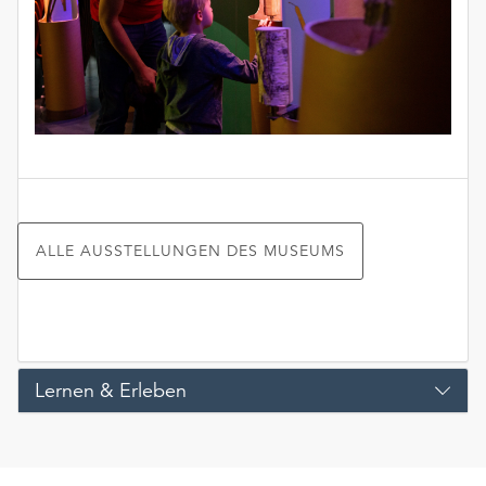
ALLE AUSSTELLUNGEN DES MUSEUMS
Lernen & Erleben