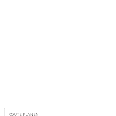
ROUTE PLANEN