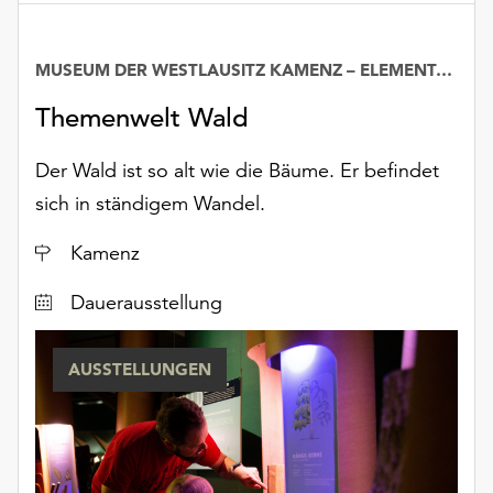
MUSEUM DER WESTLAUSITZ KAMENZ – ELEMENTARIUM
Datum
Themenwelt Wald
Der Wald ist so alt wie die Bäume. Er befindet
sich in ständigem Wandel.
Ort
Kamenz
Dauerausstellung
AUSSTELLUNGEN