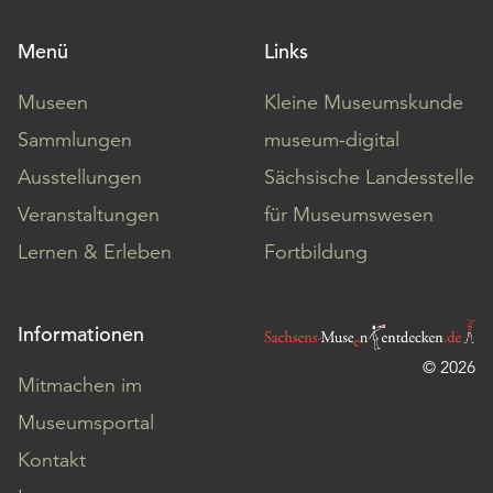
Menü
Links
Museen
Kleine Museumskunde
Sammlungen
museum-digital
Ausstellungen
Sächsische Landesstelle
Veranstaltungen
für Museumswesen
Lernen & Erleben
Fortbildung
Informationen
© 2026
Mitmachen im
Museumsportal
Kontakt