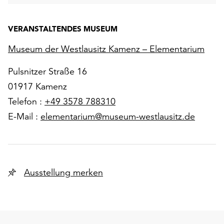
VERANSTALTENDES MUSEUM
Museum der Westlausitz Kamenz – Elementarium
Pulsnitzer Straße 16
01917 Kamenz
Telefon :
+49 3578 788310
E-Mail :
elementarium@museum-westlausitz.de
Ausstellung merken