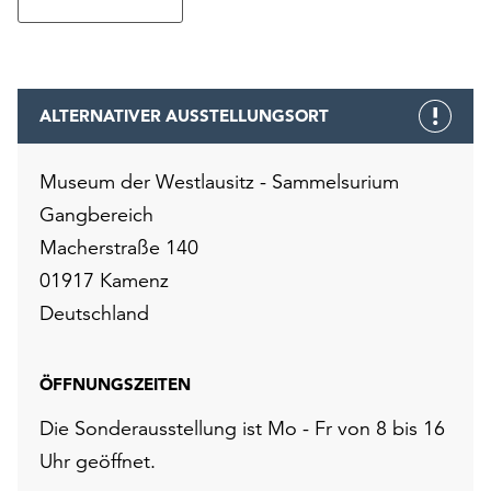
ALTERNATIVER AUSSTELLUNGSORT
Museum der Westlausitz - Sammelsurium
Gangbereich
Macherstraße 140
01917 Kamenz
Deutschland
ÖFFNUNGSZEITEN
Die Sonderausstellung ist Mo - Fr von 8 bis 16
Uhr geöffnet.