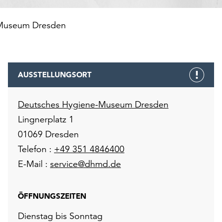
Museum Dresden
AUSSTELLUNGSORT
Deutsches Hygiene-Museum Dresden
Lingnerplatz 1
01069 Dresden
Telefon :
+49 351 4846400
E-Mail :
service@dhmd.de
ÖFFNUNGSZEITEN
Dienstag bis Sonntag