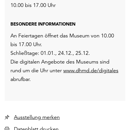
10.00 bis 17.00 Uhr
BESONDERE INFORMATIONEN
An Feiertagen öffnet das Museum von 10.00
bis 17.00 Uhr.
Schließtage: 01.01., 24.12., 25.12.
Die digitalen Angebote des Museums sind
rund um die Uhr unter
www.dhmd.de/digitales
abrufbar.
Ausstellung merken
Datenblatt drucken