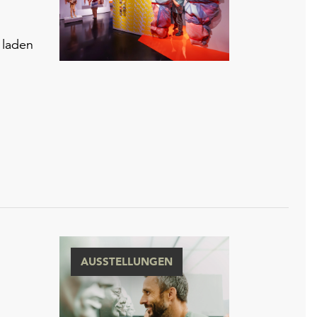
 laden
AUSSTELLUNGEN