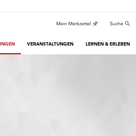
Mein Merkzettel
Suche
UNGEN
VERANSTALTUNGEN
LERNEN & ERLEBEN